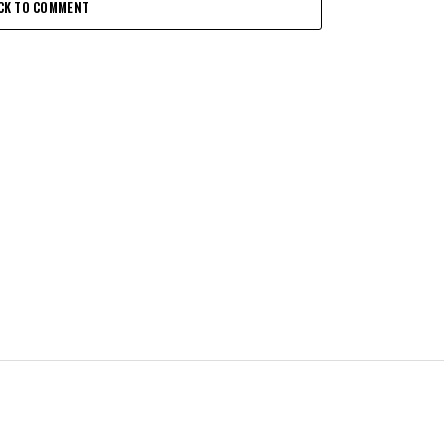
CK TO COMMENT