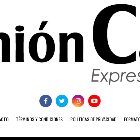
ACTO
TÉRMINOS Y CONDICIONES
POLÍTICAS DE PRIVACIDAD
FORMATO