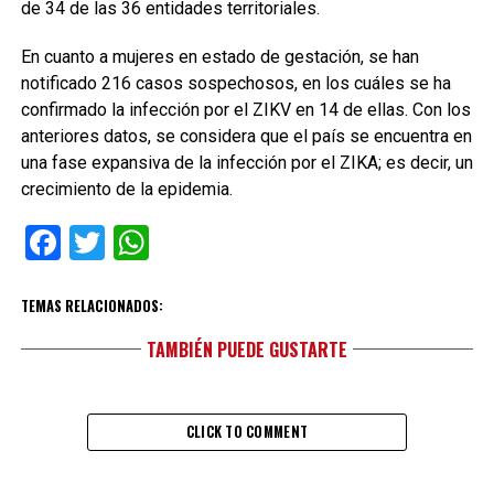
de 34 de las 36 entidades territoriales.
En cuanto a mujeres en estado de gestación, se han
notificado 216 casos sospechosos, en los cuáles se ha
confirmado la infección por el ZIKV en 14 de ellas. Con los
anteriores datos, se considera que el país se encuentra en
una fase expansiva de la infección por el ZIKA; es decir, un
crecimiento de la epidemia.
Facebook
Twitter
WhatsApp
TEMAS RELACIONADOS:
TAMBIÉN PUEDE GUSTARTE
CLICK TO COMMENT