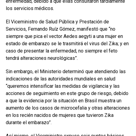
enfermedad, debido a que ellas consultaron tardíamente
los servicios médicos.
El Viceministro de Salud Pública y Prestación de
Servicios, Fernando Ruíz Gómez, manifestó que “no
siempre que pica el vector Aedes aegyti a una mujer en
estado de embarazo se le trasmitirá el virus del Zika; y en
caso de presentar la enfermedad, no siempre el feto
tendrá alteraciones neurológicas”.
Sin embargo, el Ministerio determinó que atendiendo las
indicaciones de las autoridades mundiales en salud
“queremos intensificar las medidas de vigilancia y las
acciones de seguimiento en este grupo de riesgo, debido
a que la evidencia por la situación en Brasil muestra un
aumento de los casos de microcefalia y otras alteraciones
en los recién nacidos de mujeres que tuvieron Zika
durante el embarazo”.
Así mismo, el Viceministro expuso seis puntos básicos