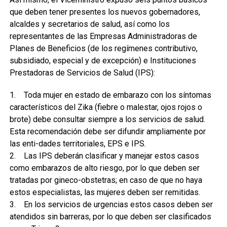
que deben tener presentes los nuevos gobernadores,
alcaldes y secretarios de salud, así como los
representantes de las Empresas Administradoras de
Planes de Beneficios (de los regímenes contributivo,
subsidiado, especial y de excepción) e Instituciones
Prestadoras de Servicios de Salud (IPS):
1. Toda mujer en estado de embarazo con los síntomas
característicos del Zika (fiebre o malestar, ojos rojos o
brote) debe consultar siempre a los servicios de salud.
Esta recomendación debe ser difundir ampliamente por
las enti-dades territoriales, EPS e IPS.
2. Las IPS deberán clasificar y manejar estos casos
como embarazos de alto riesgo, por lo que deben ser
tratadas por gineco-obstetras; en caso de que no haya
estos especialistas, las mujeres deben ser remitidas.
3. En los servicios de urgencias estos casos deben ser
atendidos sin barreras, por lo que deben ser clasificados