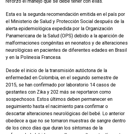
reforzó el manejo que se debe tener con ellas.
Esta es la segunda recomendación emitida en el país por
el Ministerio de Salud y Protección Social después de la
alerta epidemiológica expedida por la Organización
Panamericana de la Salud (OPS) debido a la aparición de
malformaciones congénitas en neonatos y de alteraciones
neurológicas en pacientes de diferentes edades en Brasil
y en la Polinesia Francesa.
Desde el inicio de la transmisión autóctona de la
enfermedad en Colombia, en el segundo semestre de
2015, se han confirmado por laboratorio 14 casos de
gestantes con Zika y 202 más se reportaron como
sospechosos. Estos últimos deben permanecer en
seguimiento hasta el nacimiento para confirmar o
descartar alteraciones neurológicas del bebé. Lo anterior
obedece a que no se tomaron muestras de sangre dentro
de los cinco días que duran los síntomas de la