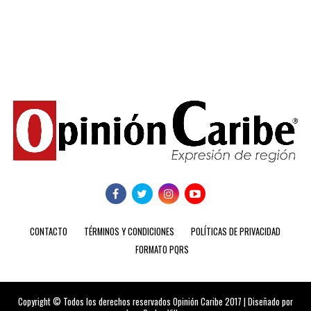
CONTACTO
TÉRMINOS Y CONDICIONES
POLÍTICAS DE PRIVACIDAD
FORMATO PQRS
Copyright © Todos los derechos reservados Opinión Caribe 2017 | Diseñado por