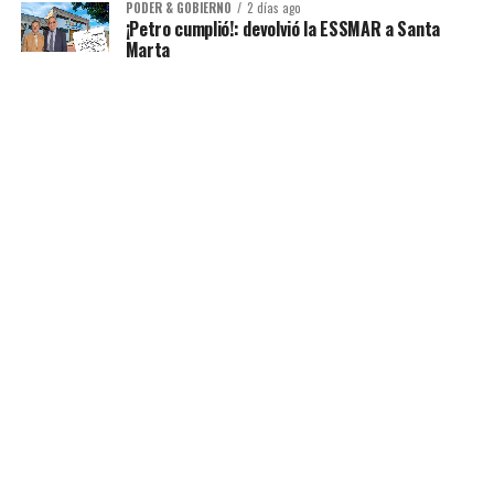
PODER & GOBIERNO
2 días ago
¡Petro cumplió!: devolvió la ESSMAR a Santa
Marta