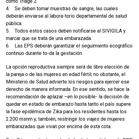
como Triage 2.
4. Se deben tomar muestras de sangre, las cuales
deberán enviarse al labora-torio departamental de salud
pública.
5. Todos estos casos deben notificarse al SIVIGILA y
marcar que se trata de una embarazada.
6. Las EPS deberán garantizar el seguimiento ecográfico
continuo durante to-da la gestación.
La opción reproductiva siempre será de libre elección de
la pareja o de las mujeres en edad fértil; no obstante, el
Ministerio de Salud advierte los riesgos para ejercer ese
derecho de manera informada. En ese sentido, se hace la
recomendación de aplazar –en lo posible- la decisión de
quedar en estado de embarazo hasta tanto el país supere
la fase epidémica de Zika para los residentes hasta los
2.200 msnm y, también, restringir los viajes de mujeres
embarazadas que vivan por encima de esta cota.