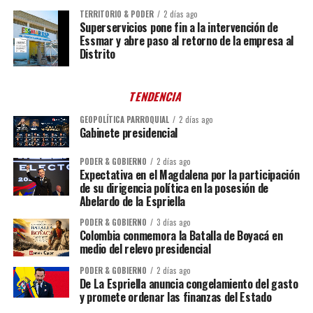
TERRITORIO & PODER
2 días ago
Superservicios pone fin a la intervención de
Essmar y abre paso al retorno de la empresa al
Distrito
TENDENCIA
GEOPOLÍTICA PARROQUIAL
2 días ago
Gabinete presidencial
PODER & GOBIERNO
2 días ago
Expectativa en el Magdalena por la participación
de su dirigencia política en la posesión de
Abelardo de la Espriella
PODER & GOBIERNO
3 días ago
Colombia conmemora la Batalla de Boyacá en
medio del relevo presidencial
PODER & GOBIERNO
2 días ago
De La Espriella anuncia congelamiento del gasto
y promete ordenar las finanzas del Estado