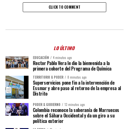
CLICK TO COMMENT
LO ÚLTIMO
EDUCACIÓN
4 minutos ago
Rector Pablo Vera le dio la bienvenida a la
primera cohorte del Programa de Química
TERRITORIO & PODER
8 minutos ago
Superservicios pone fin a la intervención de
Essmar y abre paso al retorno de la empresa al
Distrito
PODER & GOBIERNO
13 minutos ago
Colombia reconoce la soberanía de Marruecos
sobre el Sáhara Occidental y da un giro a su
política exterior