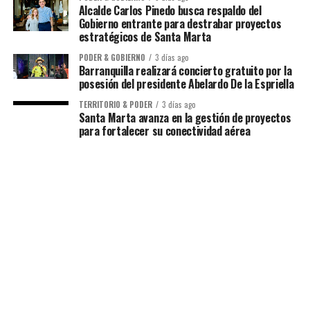
Alcalde Carlos Pinedo busca respaldo del
Gobierno entrante para destrabar proyectos
estratégicos de Santa Marta
PODER & GOBIERNO
3 días ago
Barranquilla realizará concierto gratuito por la
posesión del presidente Abelardo De la Espriella
TERRITORIO & PODER
3 días ago
Santa Marta avanza en la gestión de proyectos
para fortalecer su conectividad aérea