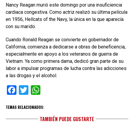
Nancy Reagan murió este domingo por una insuficiencia
cardiaca congestiva. Como actriz realizó su última película
en 1956, Hellcats of the Navy, la única en la que aparecía
con su marido.
Cuando Ronald Reagan se convierte en gobernador de
California, comienza a dedicarse a obras de beneficencia,
especialmente en apoyo a los veteranos de guerra de
Vietnam. Ya como primera dama, dedicó gran parte de su
labor a impulsar programas de lucha contra las adicciones
a las drogas y el alcohol.
Facebook
Twitter
WhatsApp
TEMAS RELACIONADOS:
TAMBIÉN PUEDE GUSTARTE