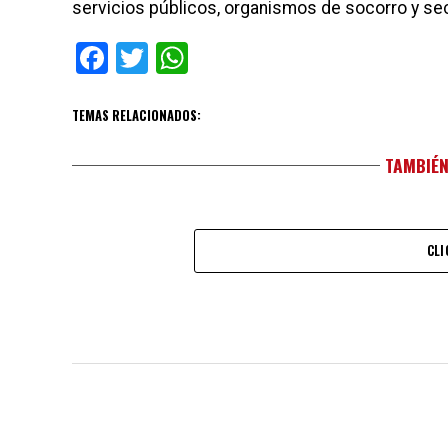
servicios públicos, organismos de socorro y sec
Facebook
Twitter
WhatsApp
TEMAS RELACIONADOS:
TAMBIÉN
CLI