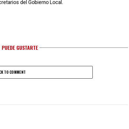
retarios del Gobierno Local.
 PUEDE GUSTARTE
CK TO COMMENT