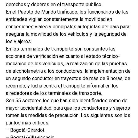
derechos y deberes en el transporte público.
En el Puesto de Mando Unificado, los funcionarios de las
entidades vigilan constantemente la movilidad en
concesiones viales y principales autopistas del país para
asegurar la movilidad de los vehículos y la seguridad de
los viajeros.
En los terminales de transporte son constantes las
acciones de verificación en cuanto al estado técnico-
mecánico de los vehículos, la realización de las pruebas
de alcoholimetría a los conductores, la implementación de
un segundo conductor en trayectos de más de 8 horas, de
recorrido, y lucha contra el transporte informal en los
alrededores de los terminales de transporte.
Son 55 sectores los que han sido identificados como de
mayor accidentalidad, para que los conductores y viajeros
tomen las medidas de precaución. Los siguientes son los
puntos más críticos:
– Bogotá-Girardot.
– Bogotá-Villavicencio.