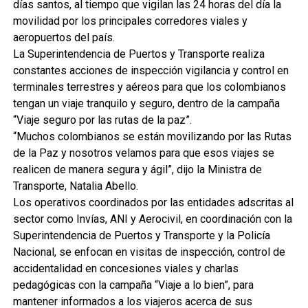
días santos, al tiempo que vigilan las 24 horas del día la
movilidad por los principales corredores viales y
aeropuertos del país.
La Superintendencia de Puertos y Transporte realiza
constantes acciones de inspección vigilancia y control en
terminales terrestres y aéreos para que los colombianos
tengan un viaje tranquilo y seguro, dentro de la campaña
“Viaje seguro por las rutas de la paz”.
“Muchos colombianos se están movilizando por las Rutas
de la Paz y nosotros velamos para que esos viajes se
realicen de manera segura y ágil”, dijo la Ministra de
Transporte, Natalia Abello.
Los operativos coordinados por las entidades adscritas al
sector como Invías, ANI y Aerocivil, en coordinación con la
Superintendencia de Puertos y Transporte y la Policía
Nacional, se enfocan en visitas de inspección, control de
accidentalidad en concesiones viales y charlas
pedagógicas con la campaña “Viaje a lo bien”, para
mantener informados a los viajeros acerca de sus