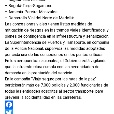
– Bogotá-Tunja-Sogamoso.
– Armenia-Pereira-Manizales.
– Desarrollo Vial del Norte de Medellín.
Las concesiones viales tienen listas medidas de
mitigación de riesgos en los tramos viales identificados, y
planes de contingencia en la infraestructura y señalización.
La Superintendencia de Puertos y Transporte, en compañía
de la Policía Nacional, supervisa las medidas adoptadas
por cada una de las concesiones en los puntos críticos.
En los aeropuertos nacionales, el Gobierno está vigilando
que la infraestructura cumpla con las necesidades de
demanda en la prestación del servicio.
En la campaña “Viaje seguro por las rutas de la paz”
participarán más de 7.000 policías y 2.000 funcionarios de
todas las entidades adscritas al sector transporte, para
prevenir la accidentalidad en las carreteras.
Facebook