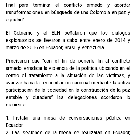
final para terminar el conflicto armado y acordar
transformaciones en búsqueda de una Colombia en paz y
equidad”.
El Gobierno y el ELN señalaron que los diálogos
exploratorios se llevaron a cabo entre enero de 2014 y
marzo de 2016 en Ecuador, Brasil y Venezuela.
Precisaron que “con el fin de ponerle fin al conflicto
armado, erradicar la violencia de la política, ubicando en el
centro el tratamiento a la situación de las víctimas, y
avanzar hacia la reconciliación nacional mediante la activa
participación de la sociedad en la construcción de la paz
estable y duradera” las delegaciones acordaron lo
siguiente:
1. Instalar una mesa de conversaciones pública en
Ecuador.
2. Las sesiones de la mesa se realizarán en Ecuador,