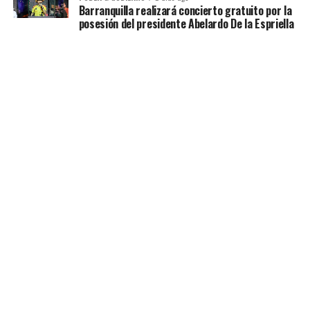
Barranquilla realizará concierto gratuito por la
posesión del presidente Abelardo De la Espriella