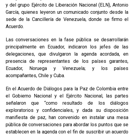
y del grupo Ejército de Liberación Nacional (ELN), Antonio
García, quienes leyeron un comunicado conjunto desde la
sede de la Cancillería de Venezuela, donde se firmo el
Acuerdo.
Las conversaciones en la fase pública se desarrollarán
principalmente en Ecuador, indicaron los jefes de las
delegaciones, que divulgaron la agenda acordada, en
presencia de representantes de los países garantes,
Ecuador, Noruega y Venezuela; y los países
acompañantes, Chile y Cuba.
En el Acuerdo de Diálogos para la Paz de Colombia entre
el Gobierno Nacional y el Ejército Nacional, las partes
señalaron que “como resultado de los diálogos
exploratorios y confidenciales, y dada su disposición
manifiesta de paz, han convenido en instalar una mesa
pública de conversaciones para abordar los puntos que se
establecen en la agenda con el fin de suscribir un acuerdo