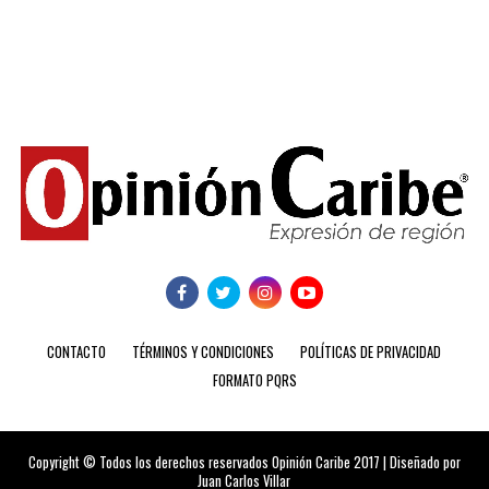
CONTACTO
TÉRMINOS Y CONDICIONES
POLÍTICAS DE PRIVACIDAD
FORMATO PQRS
Copyright © Todos los derechos reservados Opinión Caribe 2017 | Diseñado por
Juan Carlos Villar