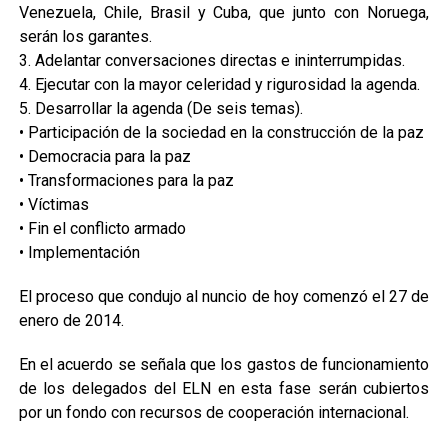
Venezuela, Chile, Brasil y Cuba, que junto con Noruega,
serán los garantes.
3. Adelantar conversaciones directas e ininterrumpidas.
4. Ejecutar con la mayor celeridad y rigurosidad la agenda.
5. Desarrollar la agenda (De seis temas).
• Participación de la sociedad en la construcción de la paz
• Democracia para la paz
• Transformaciones para la paz
• Víctimas
• Fin el conflicto armado
• Implementación
El proceso que condujo al nuncio de hoy comenzó el 27 de
enero de 2014.
En el acuerdo se señala que los gastos de funcionamiento
de los delegados del ELN en esta fase serán cubiertos
por un fondo con recursos de cooperación internacional.