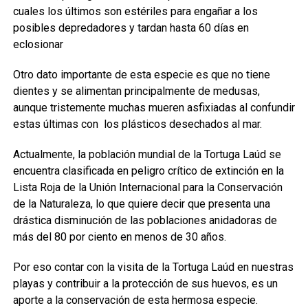
cuales los últimos son estériles para engañar a los
posibles depredadores y tardan hasta 60 días en
eclosionar
Otro dato importante de esta especie es que no tiene
dientes y se alimentan principalmente de medusas,
aunque tristemente muchas mueren asfixiadas al confundir
estas últimas con los plásticos desechados al mar.
Actualmente, la población mundial de la Tortuga Laúd se
encuentra clasificada en peligro crítico de extinción en la
Lista Roja de la Unión Internacional para la Conservación
de la Naturaleza, lo que quiere decir que presenta una
drástica disminución de las poblaciones anidadoras de
más del 80 por ciento en menos de 30 años.
Por eso contar con la visita de la Tortuga Laúd en nuestras
playas y contribuir a la protección de sus huevos, es un
aporte a la conservación de esta hermosa especie.