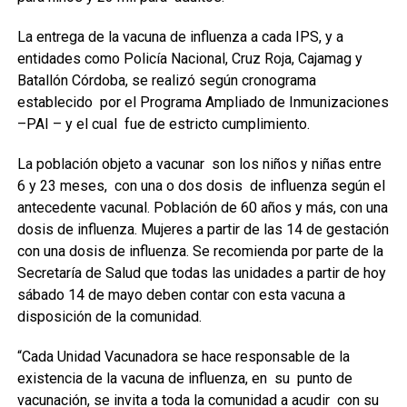
La entrega de la vacuna de influenza a cada IPS, y a
entidades como Policía Nacional, Cruz Roja, Cajamag y
Batallón Córdoba, se realizó según cronograma
establecido por el Programa Ampliado de Inmunizaciones
–PAI – y el cual fue de estricto cumplimiento.
La población objeto a vacunar son los niños y niñas entre
6 y 23 meses, con una o dos dosis de influenza según el
antecedente vacunal. Población de 60 años y más, con una
dosis de influenza. Mujeres a partir de las 14 de gestación
con una dosis de influenza. Se recomienda por parte de la
Secretaría de Salud que todas las unidades a partir de hoy
sábado 14 de mayo deben contar con esta vacuna a
disposición de la comunidad.
“Cada Unidad Vacunadora se hace responsable de la
existencia de la vacuna de influenza, en su punto de
vacunación, se invita a toda la comunidad a acudir con su