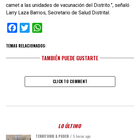
carnet a las unidades de vacunación del Distrito.”, señaló
Larry Laza Barrios, Secretario de Salud Distrital.
Facebook
Twitter
WhatsApp
TEMAS RELACIONADOS:
TAMBIÉN PUEDE GUSTARTE
CLICK TO COMMENT
LO ÚLTIMO
TERRITORIO & PODER
5 horas ago