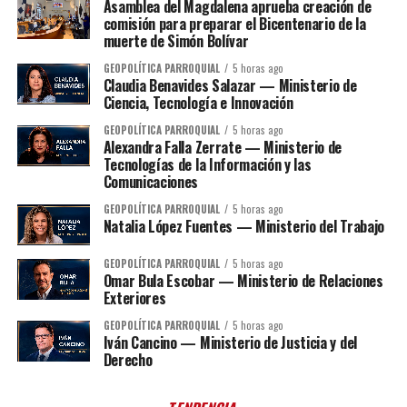
Asamblea del Magdalena aprueba creación de
comisión para preparar el Bicentenario de la
muerte de Simón Bolívar
GEOPOLÍTICA PARROQUIAL
5 horas ago
Claudia Benavides Salazar — Ministerio de
Ciencia, Tecnología e Innovación
GEOPOLÍTICA PARROQUIAL
5 horas ago
Alexandra Falla Zerrate — Ministerio de
Tecnologías de la Información y las
Comunicaciones
GEOPOLÍTICA PARROQUIAL
5 horas ago
Natalia López Fuentes — Ministerio del Trabajo
GEOPOLÍTICA PARROQUIAL
5 horas ago
Omar Bula Escobar — Ministerio de Relaciones
Exteriores
GEOPOLÍTICA PARROQUIAL
5 horas ago
Iván Cancino — Ministerio de Justicia y del
Derecho