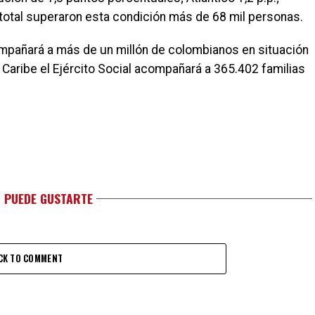
En total superaron esta condición más de 68 mil personas.
mpañará a más de un millón de colombianos en situación
 Caribe el Ejército Social acompañará a 365.402 familias
 PUEDE GUSTARTE
CK TO COMMENT