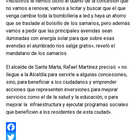
«Nosotros le hemos dicho al dueño de la concesión que
no vamos a renovar, vamos a licitar y buscar que el que
venga cambie toda la bombillería a led y haya un ahorro
que se traslade al bolsillo de los samarios, pero además
vamos a pedir que las principales avenidas sean
iluminadas con energía solar para que sobre esas
avenidas el alumbrado nos salga gratis», reveló el
mandatario de los samarios.
El alcalde de Santa Marta, Rafael Martínez precisó: » no
llegue a la Alcaldía para servirle a algunas concesiones,
sino, para beneficiar a los ciudadanos y emprender
acciones que representen inversiones para mejorar
servicios como el de la salud y la educación, o para
mejorar la infraestructura y ejecutar programas sociales
que beneficien a los residentes de esta ciudad».
Facebook