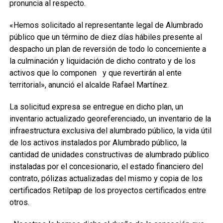
pronuncia al respecto.
«Hemos solicitado al representante legal de Alumbrado
público que un término de diez días hábiles presente al
despacho un plan de reversión de todo lo concerniente a
la culminación y liquidación de dicho contrato y de los
activos que lo componen y que revertirán al ente
territorial», anunció el alcalde Rafael Martínez.
La solicitud expresa se entregue en dicho plan, un
inventario actualizado georeferenciado, un inventario de la
infraestructura exclusiva del alumbrado público, la vida útil
de los activos instalados por Alumbrado público, la
cantidad de unidades constructivas de alumbrado público
instaladas por el concesionario, el estado financiero del
contrato, pólizas actualizadas del mismo y copia de los
certificados Retilpap de los proyectos certificados entre
otros.