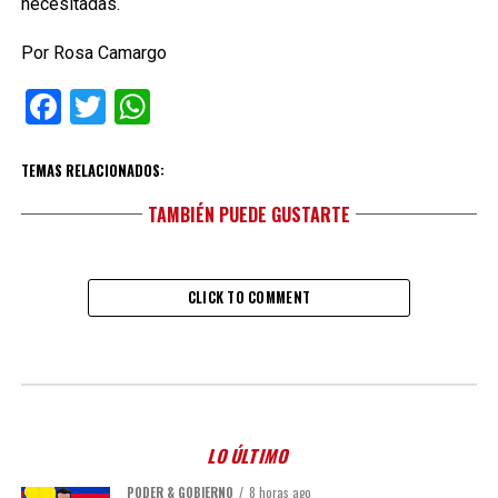
necesitadas.
Por Rosa Camargo
Facebook
Twitter
WhatsApp
TEMAS RELACIONADOS:
TAMBIÉN PUEDE GUSTARTE
CLICK TO COMMENT
LO ÚLTIMO
PODER & GOBIERNO
8 horas ago