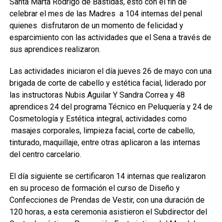
Santa Marta Rodrigo de Bastidas, esto con el fin de
celebrar el mes de las Madres a 104 internas del penal
quienes disfrutaron de un momento de felicidad y
esparcimiento con las actividades que el Sena a través de
sus aprendices realizaron.
Las actividades iniciaron el día jueves 26 de mayo con una
brigada de corte de cabello y estética facial, liderado por
las instructoras Nubis Aguilar Y Sandra Correa y 48
aprendices 24 del programa Técnico en Peluquería y 24 de
Cosmetología y Estética integral, actividades como
masajes corporales, limpieza facial, corte de cabello,
tinturado, maquillaje, entre otras aplicaron a las internas
del centro carcelario.
El día siguiente se certificaron 14 internas que realizaron
en su proceso de formación el curso de Diseño y
Confecciones de Prendas de Vestir, con una duración de
120 horas, a esta ceremonia asistieron el Subdirector del