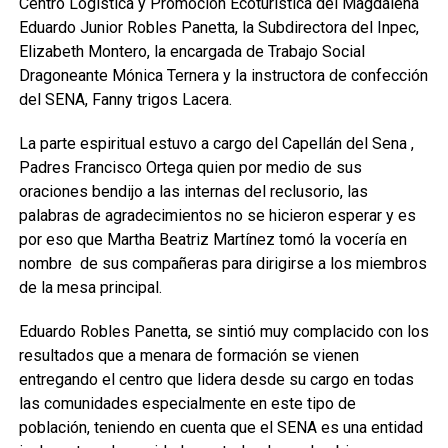
Centro Logística y Promoción Ecoturistica del Magdalena
Eduardo Junior Robles Panetta, la Subdirectora del Inpec,
Elizabeth Montero, la encargada de Trabajo Social
Dragoneante Mónica Ternera y la instructora de confección
del SENA, Fanny trigos Lacera.
La parte espiritual estuvo a cargo del Capellán del Sena ,
Padres Francisco Ortega quien por medio de sus
oraciones bendijo a las internas del reclusorio, las
palabras de agradecimientos no se hicieron esperar y es
por eso que Martha Beatriz Martínez tomó la vocería en
nombre de sus compañeras para dirigirse a los miembros
de la mesa principal.
Eduardo Robles Panetta, se sintió muy complacido con los
resultados que a menara de formación se vienen
entregando el centro que lidera desde su cargo en todas
las comunidades especialmente en este tipo de
población, teniendo en cuenta que el SENA es una entidad