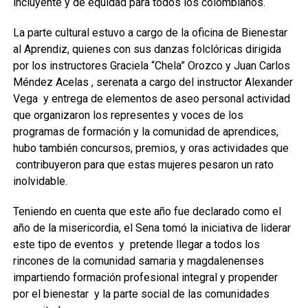
incluyente y de equidad para todos los colombianos.
La parte cultural estuvo a cargo de la oficina de Bienestar
al Aprendiz, quienes con sus danzas folclóricas dirigida
por los instructores Graciela “Chela” Orozco y Juan Carlos
Méndez Acelas , serenata a cargo del instructor Alexander
Vega y entrega de elementos de aseo personal actividad
que organizaron los representes y voces de los
programas de formación y la comunidad de aprendices,
hubo también concursos, premios, y oras actividades que
contribuyeron para que estas mujeres pesaron un rato
inolvidable.
Teniendo en cuenta que este año fue declarado como el
año de la misericordia, el Sena tomó la iniciativa de liderar
este tipo de eventos y pretende llegar a todos los
rincones de la comunidad samaria y magdalenenses
impartiendo formación profesional integral y propender
por el bienestar y la parte social de las comunidades