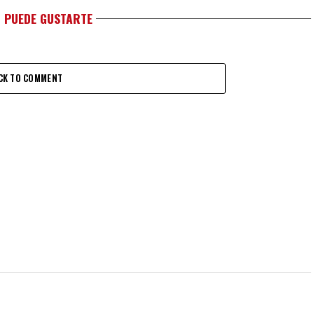
 PUEDE GUSTARTE
CK TO COMMENT