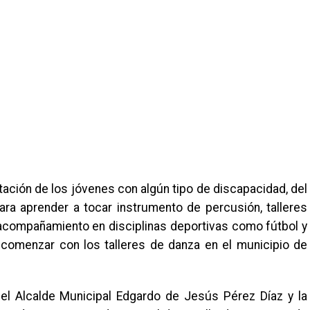
itación de los jóvenes con algún tipo de discapacidad, del
ara aprender a tocar instrumento de percusión, talleres
 acompañamiento en disciplinas deportivas como fútbol y
 comenzar con los talleres de danza en el municipio de
l Alcalde Municipal Edgardo de Jesús Pérez Díaz y la