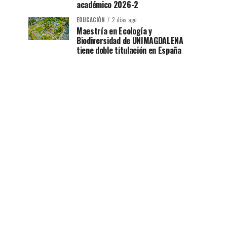
académico 2026-2
EDUCACIÓN
2 días ago
Maestría en Ecología y
Biodiversidad de UNIMAGDALENA
tiene doble titulación en España