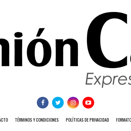
ACTO
TÉRMINOS Y CONDICIONES
POLÍTICAS DE PRIVACIDAD
FORMATO