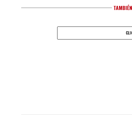
TAMBIÉN
CLI