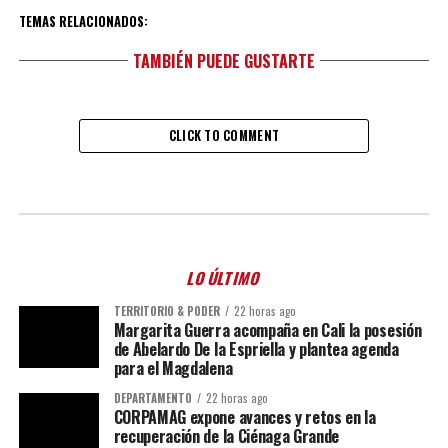
TEMAS RELACIONADOS:
TAMBIÉN PUEDE GUSTARTE
CLICK TO COMMENT
LO ÚLTIMO
TERRITORIO & PODER
22 horas ago
Margarita Guerra acompaña en Cali la posesión
de Abelardo De la Espriella y plantea agenda
para el Magdalena
DEPARTAMENTO
22 horas ago
CORPAMAG expone avances y retos en la
recuperación de la Ciénaga Grande