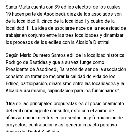
Santa Marta cuenta con 39 ediles electos, de los cuales
19 hacen parte de Asodioedi, diez de los asociados son
de la localidad II, cinco de la localidad I y cuatro de la
localidad III. La idea de asociarse nace de la necesidad de
trabajar en conjunto entre las tres localidades y dinamizar
los procesos de los ediles con la Alcaldía Distrital.
Según Mario Quintero Santos edil de la localidad histórica
Rodrigo de Bastidas y que a su vez funge como
Presidente de Asodioedi, “la razón de ser de la asociación
consiste en tratar de mejorar la calidad de vida de los
Ediles, participación, dinamismo entre las localidades y la
Alcaldía, así mismo, capacitación para los funcionarios”.
“Una de las principales propuestas es el posicionamiento
del edil como agente consultor, esto con el ánimo de
afianzar conocimientos en presentación y formulación de
proyectos, contratación y así generar impacto positivo
dentro del Distrito” añadió.