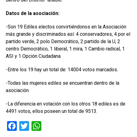
Datos de la asociación:
-Son 19 Ediles electos convirtiéndonos en la Asociación
más grande y discriminados así: 4 conservadores, 4 por el
partido verde, 2 polo Democrático, 2 partido de la U, 2
centro Democrático, 1 liberal, 1 mira, 1 Cambio radical, 1
ASI y 1 Opción Ciudadana.
-Entre los 19 hay un total de: 14004 votos marcados.
-Todas las mujeres ediles se encuentran dentro de la
asociación.
-La diferencia en votación con los otros 18 ediles es de
4491 votos, ellos poseen un total de 9513.
Facebook
Twitter
WhatsApp