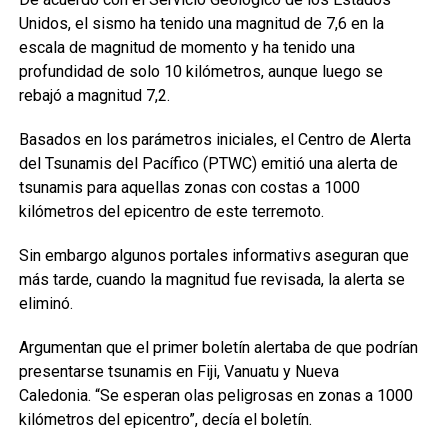
Unidos, el sismo ha tenido una magnitud de 7,6 en la
escala de magnitud de momento y ha tenido una
profundidad de solo 10 kilómetros, aunque luego se
rebajó a magnitud 7,2.
Basados en los parámetros iniciales, el Centro de Alerta
del Tsunamis del Pacífico (PTWC) emitió una alerta de
tsunamis para aquellas zonas con costas a 1000
kilómetros del epicentro de este terremoto.
Sin embargo algunos portales informativs aseguran que
más tarde, cuando la magnitud fue revisada, la alerta se
eliminó.
Argumentan que el primer boletín alertaba de que podrían
presentarse tsunamis en Fiji, Vanuatu y Nueva
Caledonia. “Se esperan olas peligrosas en zonas a 1000
kilómetros del epicentro”, decía el boletín.