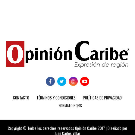
CONTACTO
TÉRMINOS Y CONDICIONES
POLÍTICAS DE PRIVACIDAD
FORMATO PQRS
Copyright © Todos los derechos reservados Opinión Caribe 2017 | Diseñado por
Juan Carlos Villar