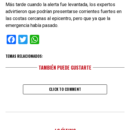
Más tarde cuando la alerta fue levantada, los expertos
advirtieron que podrían presentarse corrientes fuertes en
las costas cercanas al epicentro, pero que ya que la
emergencia había pasado.
Facebook
Twitter
WhatsApp
TEMAS RELACIONADOS:
TAMBIÉN PUEDE GUSTARTE
CLICK TO COMMENT