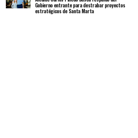
Gobierno entrante para destrabar proyectos
estratégicos de Santa Marta