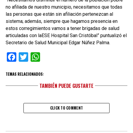
no afiliada de nuestro municipio, necesitamos que todas
las personas que están sin afiliación pertenezcan al
sistema; además, siempre que hagamos presencia en
estos corregimientos vamos a tener brigadas de salud
articuladas con laESE Hospital San Cristóbal” puntualizó el
Secretario de Salud Municipal Edgar Núñez Palma.
Facebook
Twitter
WhatsApp
TEMAS RELACIONADOS:
TAMBIÉN PUEDE GUSTARTE
CLICK TO COMMENT