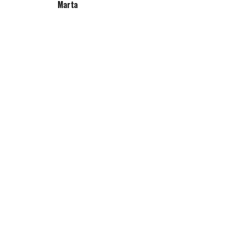
Marta