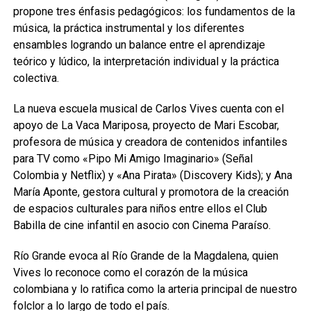
propone tres énfasis pedagógicos: los fundamentos de la
música, la práctica instrumental y los diferentes
ensambles logrando un balance entre el aprendizaje
teórico y lúdico, la interpretación individual y la práctica
colectiva.
La nueva escuela musical de Carlos Vives cuenta con el
apoyo de La Vaca Mariposa, proyecto de Mari Escobar,
profesora de música y creadora de contenidos infantiles
para TV como «Pipo Mi Amigo Imaginario» (Señal
Colombia y Netflix) y «Ana Pirata» (Discovery Kids); y Ana
María Aponte, gestora cultural y promotora de la creación
de espacios culturales para niños entre ellos el Club
Babilla de cine infantil en asocio con Cinema Paraíso.
Río Grande evoca al Río Grande de la Magdalena, quien
Vives lo reconoce como el corazón de la música
colombiana y lo ratifica como la arteria principal de nuestro
folclor a lo largo de todo el país.