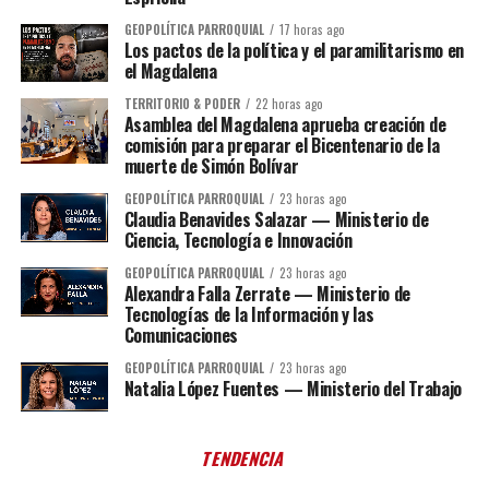
GEOPOLÍTICA PARROQUIAL
17 horas ago
Los pactos de la política y el paramilitarismo en
el Magdalena
TERRITORIO & PODER
22 horas ago
Asamblea del Magdalena aprueba creación de
comisión para preparar el Bicentenario de la
muerte de Simón Bolívar
GEOPOLÍTICA PARROQUIAL
23 horas ago
Claudia Benavides Salazar — Ministerio de
Ciencia, Tecnología e Innovación
GEOPOLÍTICA PARROQUIAL
23 horas ago
Alexandra Falla Zerrate — Ministerio de
Tecnologías de la Información y las
Comunicaciones
GEOPOLÍTICA PARROQUIAL
23 horas ago
Natalia López Fuentes — Ministerio del Trabajo
TENDENCIA