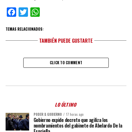
Facebook
Twitter
WhatsApp
TEMAS RELACIONADOS:
TAMBIÉN PUEDE GUSTARTE
CLICK TO COMMENT
LO ÚLTIMO
PODER & GOBIERNO
17 horas ago
Gobierno expide decreto que agiliza los
nombramientos del gabinete de Abelardo De la
Espriella