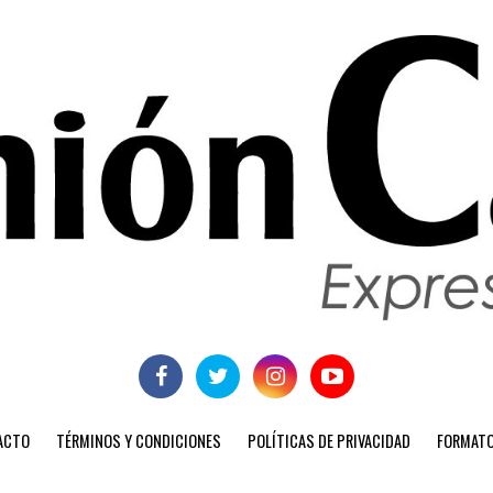
ACTO
TÉRMINOS Y CONDICIONES
POLÍTICAS DE PRIVACIDAD
FORMATO