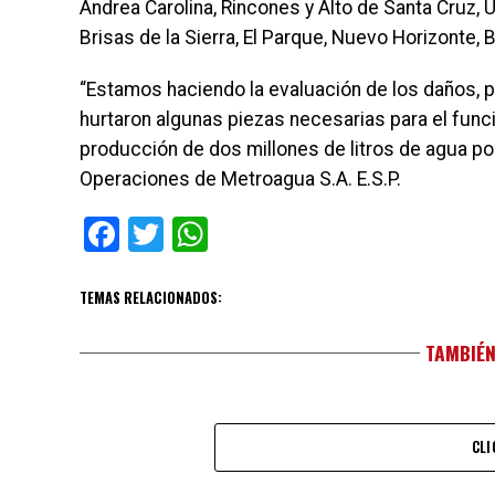
Andrea Carolina, Rincones y Alto de Santa Cruz, 
Brisas de la Sierra, El Parque, Nuevo Horizonte, B
“Estamos haciendo la evaluación de los daños, 
hurtaron algunas piezas necesarias para el func
producción de dos millones de litros de agua por
Operaciones de Metroagua S.A. E.S.P.
Facebook
Twitter
WhatsApp
TEMAS RELACIONADOS:
TAMBIÉN
CLI