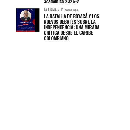
académico 2026-2
LA FIRMA
13 horas ago
LA BATALLA DE BOYACÁ Y LOS
NUEVOS DEBATES SOBRE LA
INDEPENDENCIA: UNA MIRADA
CRÍTICA DESDE EL CARIBE
COLOMBIANO