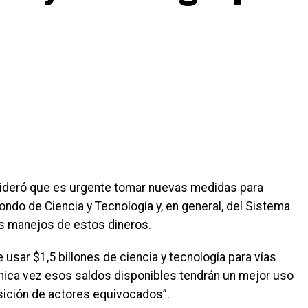
nsideró que es urgente tomar nuevas medidas para
ondo de Ciencia y Tecnología y, en general, del Sistema
os manejos de estos dineros.
 usar $1,5 billones de ciencia y tecnología para vías
 única vez esos saldos disponibles tendrán un mejor uso
sición de actores equivocados”.