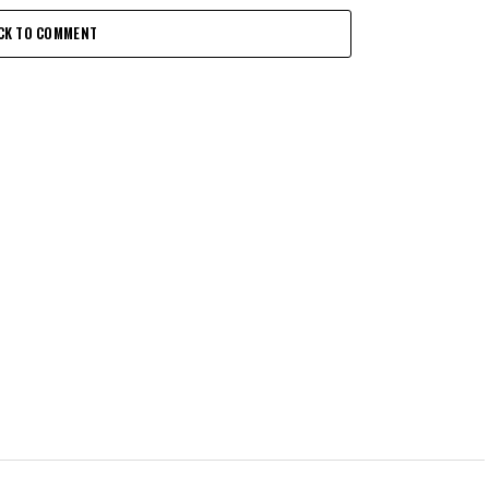
CK TO COMMENT