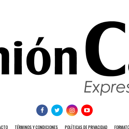
ACTO
TÉRMINOS Y CONDICIONES
POLÍTICAS DE PRIVACIDAD
FORMATO