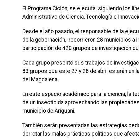
El Programa Ciclón, se ejecuta siguiendo los l
Administrativo de Ciencia, Tecnología e Innovaci
Desde el año pasado, el responsable de la ejecu
de la gobernación, recorrieron 28 municipios a i
participación de 420 grupos de investigación qu
Cada grupo presentó sus trabajos de investigac
83 grupos que este 27 y 28 de abril estarán en l
del Magdalena.
En este espacio académico para la ciencia, la tec
de un insecticida aprovechando las propiedades
municipio de Ariguaní.
También serán presentadas las estrategias ped
derrotar las malas prácticas políticas que afect