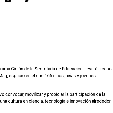
rama Ciclón de la Secretaría de Educación; llevará a cabo
aMag, espacio en el que 166 niños, niñas y jóvenes
convocar, movilizar y propiciar la participación de la
a cultura en ciencia, tecnología e innovación alrededor