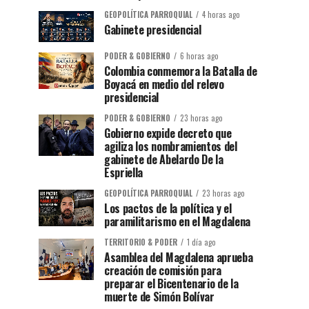
GEOPOLÍTICA PARROQUIAL
4 horas ago
Gabinete presidencial
PODER & GOBIERNO
6 horas ago
Colombia conmemora la Batalla de
Boyacá en medio del relevo
presidencial
PODER & GOBIERNO
23 horas ago
Gobierno expide decreto que
agiliza los nombramientos del
gabinete de Abelardo De la
Espriella
GEOPOLÍTICA PARROQUIAL
23 horas ago
Los pactos de la política y el
paramilitarismo en el Magdalena
TERRITORIO & PODER
1 día ago
Asamblea del Magdalena aprueba
creación de comisión para
preparar el Bicentenario de la
muerte de Simón Bolívar