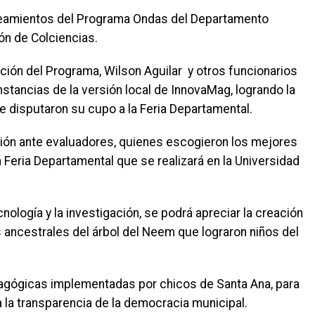
ineamientos del Programa Ondas del Departamento
ón de Colciencias.
ción del Programa, Wilson Aguilar y otros funcionarios
nstancias de la versión local de InnovaMag, logrando la
e disputaron su cupo a la Feria Departamental.
ión ante evaluadores, quienes escogieron los mejores
a Feria Departamental que se realizará en la Universidad
nología y la investigación, se podrá apreciar la creación
 ancestrales del árbol del Neem que lograron niños del
agógicas implementadas por chicos de Santa Ana, para
a la transparencia de la democracia municipal.