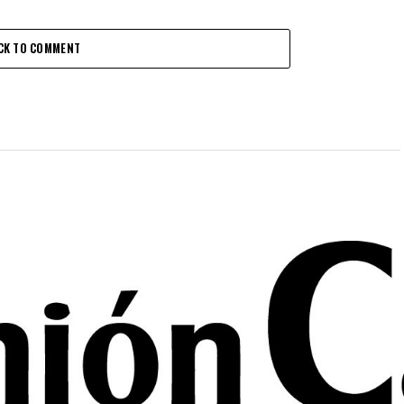
CK TO COMMENT