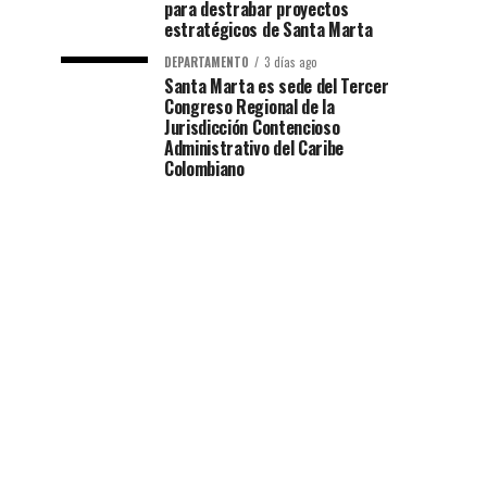
para destrabar proyectos
estratégicos de Santa Marta
DEPARTAMENTO
3 días ago
Santa Marta es sede del Tercer
Congreso Regional de la
Jurisdicción Contencioso
Administrativo del Caribe
Colombiano