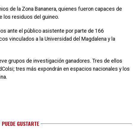
ios de la Zona Bananera, quienes fueron capaces de
e los residuos del guineo.
s ante el público asistente por parte de 166
cos vinculados a la Universidad del Magdalena y la
eve grupos de investigación ganadores. Tres de ellos
RedColsi; tres más expondrán en espacios nacionales y los
ina.
 PUEDE GUSTARTE