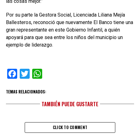
las cosas mejor.”
Por su parte la Gestora Social, Licenciada Liliana Mejía
Ballesteros, reconoció que nuevamente El Banco tiene una
gran representante en este Gobierno Infantil, a quién
apoyará para que sea entre los niños del municipio un
ejemplo de liderazgo.
Facebook
Twitter
WhatsApp
TEMAS RELACIONADOS:
TAMBIÉN PUEDE GUSTARTE
CLICK TO COMMENT