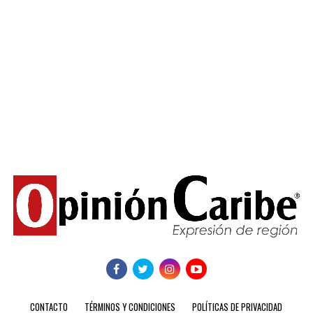
CONTACTO
TÉRMINOS Y CONDICIONES
POLÍTICAS DE PRIVACIDAD