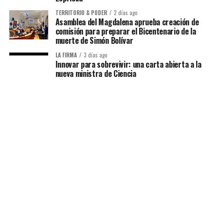
TERRITORIO & PODER
2 días ago
Asamblea del Magdalena aprueba creación de
comisión para preparar el Bicentenario de la
muerte de Simón Bolívar
LA FIRMA
3 días ago
Innovar para sobrevivir: una carta abierta a la
nueva ministra de Ciencia