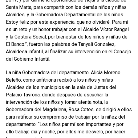
Santa Marta, para compartir con los demás niños y niñas
Alcaldes, y la Gobernadora Departamental de los niños.
Estoy feliz por esta experiencia, que no olvidaré. Para mí
es un reto y un honor trabajar con el Alcalde Víctor Rangel
y la Gestora Social, por bienestar de los niños y niñas de
El Banco.”, fueron las palabras de Tanyali Gonzalez,
Alcaldesa infantil, al finalizar su intervención en el Consejo
del Gobierno Infantil.
La niña Gobernadora del departamento, Alicia Moreno
Beleño, como anfitriona recibió a los niños y niñas
Alcaldes de los municipios en la sala de Juntas del
Palacio Tayrona, donde después de escuchar la
intervención de los niños y tomar atenta nota, la
Gobernadora del Magdalena, Rosa Cotes, se dirigió a ellos
para ratificar su compromiso de trabajar por la niñez del
departamento: “Los niños par mí son importantes y por
ello trabajo día y noche, por ellos me desvelo, por hacer