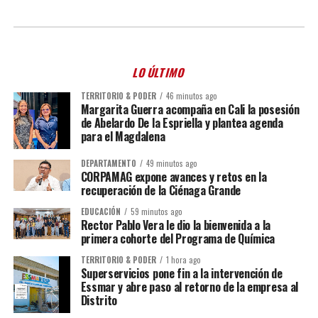
LO ÚLTIMO
TERRITORIO & PODER
46 minutos ago
Margarita Guerra acompaña en Cali la posesión
de Abelardo De la Espriella y plantea agenda
para el Magdalena
DEPARTAMENTO
49 minutos ago
CORPAMAG expone avances y retos en la
recuperación de la Ciénaga Grande
EDUCACIÓN
59 minutos ago
Rector Pablo Vera le dio la bienvenida a la
primera cohorte del Programa de Química
TERRITORIO & PODER
1 hora ago
Superservicios pone fin a la intervención de
Essmar y abre paso al retorno de la empresa al
Distrito