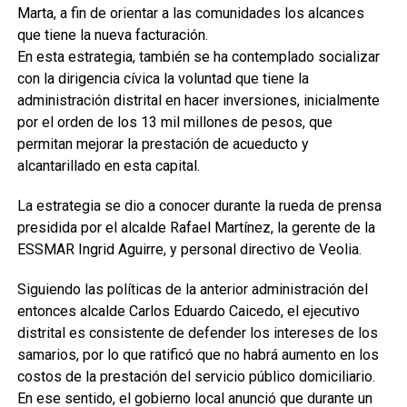
Marta, a fin de orientar a las comunidades los alcances
que tiene la nueva facturación.
En esta estrategia, también se ha contemplado socializar
con la dirigencia cívica la voluntad que tiene la
administración distrital en hacer inversiones, inicialmente
por el orden de los 13 mil millones de pesos, que
permitan mejorar la prestación de acueducto y
alcantarillado en esta capital.
La estrategia se dio a conocer durante la rueda de prensa
presidida por el alcalde Rafael Martínez, la gerente de la
ESSMAR Ingrid Aguirre, y personal directivo de Veolia.
Siguiendo las políticas de la anterior administración del
entonces alcalde Carlos Eduardo Caicedo, el ejecutivo
distrital es consistente de defender los intereses de los
samarios, por lo que ratificó que no habrá aumento en los
costos de la prestación del servicio público domiciliario.
En ese sentido, el gobierno local anunció que durante un