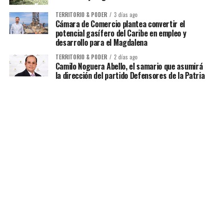
TERRITORIO & PODER
3 días ago
Cámara de Comercio plantea convertir el
potencial gasífero del Caribe en empleo y
desarrollo para el Magdalena
TERRITORIO & PODER
2 días ago
Camilo Noguera Abello, el samario que asumirá
la dirección del partido Defensores de la Patria