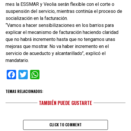
mes la ESSMAR y Veolia serán flexible con el corte o
suspensión del servicio, mientras continúa el proceso de
socialización en la facturación.
“Vamos a hacer sensibilizaciones en los barrios para
explicar el mecanismo de facturación haciendo claridad
que no habrá incremento hasta que no tengamos unas
mejoras que mostrar. No va haber incremento en el
servicio de acueducto y alcantarillado”, explicó el
mandatario.
Facebook
Twitter
WhatsApp
TEMAS RELACIONADOS:
TAMBIÉN PUEDE GUSTARTE
CLICK TO COMMENT