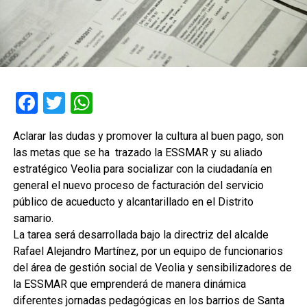
Facebook
Twitter
WhatsApp
Aclarar las dudas y promover la cultura al buen pago, son
las metas que se ha trazado la ESSMAR y su aliado
estratégico Veolia para socializar con la ciudadanía en
general el nuevo proceso de facturación del servicio
público de acueducto y alcantarillado en el Distrito
samario.
La tarea será desarrollada bajo la directriz del alcalde
Rafael Alejandro Martínez, por un equipo de funcionarios
del área de gestión social de Veolia y sensibilizadores de
la ESSMAR que emprenderá de manera dinámica
diferentes jornadas pedagógicas en los barrios de Santa