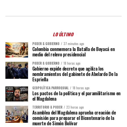
LO ÚLTIMO
PODER & GOBIERNO
37 minutos ago
Colombia conmemora la Batalla de Boyacá en
medio del relevo presidencial
PODER & GOBIERNO
18 horas ago
Gobierno expide decreto que agiliza los
nombramientos del gabinete de Abelardo De la
Espriella
GEOPOLÍTICA PARROQUIAL
18 horas ago
Los pactos de la política y el paramilitarismo en
el Magdalena
TERRITORIO & PODER
23 horas ago
Asamblea del Magdalena aprueba creación de
comisión para preparar el Bicentenario de la
muerte de Simón Bolívar