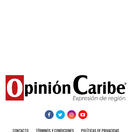
CONTACTO
TÉRMINOS Y CONDICIONES
POLÍTICAS DE PRIVACIDAD