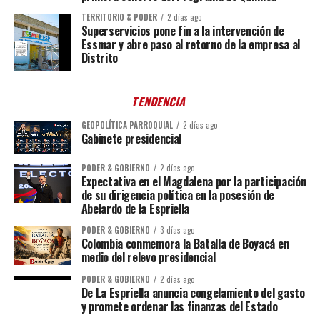
TERRITORIO & PODER
2 días ago
Superservicios pone fin a la intervención de
Essmar y abre paso al retorno de la empresa al
Distrito
TENDENCIA
GEOPOLÍTICA PARROQUIAL
2 días ago
Gabinete presidencial
PODER & GOBIERNO
2 días ago
Expectativa en el Magdalena por la participación
de su dirigencia política en la posesión de
Abelardo de la Espriella
PODER & GOBIERNO
3 días ago
Colombia conmemora la Batalla de Boyacá en
medio del relevo presidencial
PODER & GOBIERNO
2 días ago
De La Espriella anuncia congelamiento del gasto
y promete ordenar las finanzas del Estado