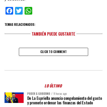
Facebook
Twitter
WhatsApp
TEMAS RELACIONADOS:
TAMBIÉN PUEDE GUSTARTE
CLICK TO COMMENT
LO ÚLTIMO
PODER & GOBIERNO
9 horas ago
De La Espriella anuncia congelamiento del gasto
y promete ordenar las finanzas del Estado