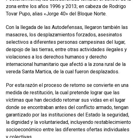
zona entre los años 1996 y 2013; en cabeza de Rodrigo
Tovar Pupo, alias «Jorge 40» del Bloque Norte.
Con la llegada de las Autodefensas, llegaron también las
masacres, los desplazamientos forzados, asesinatos
selectivos a diferentes personas campesinas del lugar,
despojo de las tierras, entre otras actividades ilegales y
violaciones a los derechos humanos y derecho
internacional humanitario que afectó a la zona rural de la
vereda Santa Martica, de la cual fueron desplazados.
Por esta razón el proceso de retorno se convierte en una
medida de restitución, la cual pretende lograr que las
víctimas que han decidido retomar sus vidas en el lugar
donde se encontraban antes del conflicto armado, tengan
garantizado por las instituciones del Estado la seguridad,
la dignidad y la voluntariedad, incluyendo restablecimiento
socioeconómico entre las diferentes ofertas individuales
y colectivas.