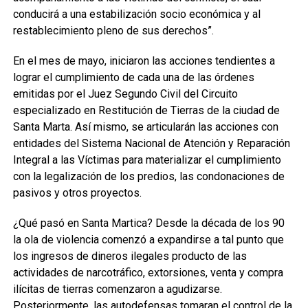
conducirá a una estabilización socio económica y al
restablecimiento pleno de sus derechos”.
En el mes de mayo, iniciaron las acciones tendientes a
lograr el cumplimiento de cada una de las órdenes
emitidas por el Juez Segundo Civil del Circuito
especializado en Restitución de Tierras de la ciudad de
Santa Marta. Así mismo, se articularán las acciones con
entidades del Sistema Nacional de Atención y Reparación
Integral a las Víctimas para materializar el cumplimiento
con la legalización de los predios, las condonaciones de
pasivos y otros proyectos.
¿Qué pasó en Santa Martica? Desde la década de los 90
la ola de violencia comenzó a expandirse a tal punto que
los ingresos de dineros ilegales producto de las
actividades de narcotráfico, extorsiones, venta y compra
ilícitas de tierras comenzaron a agudizarse.
Posteriormente, las autodefensas tomaran el control de la