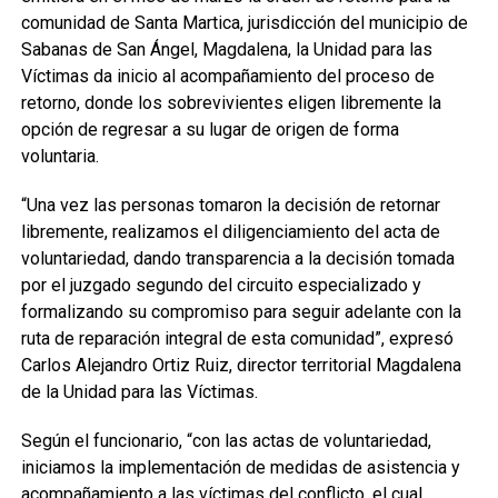
comunidad de Santa Martica, jurisdicción del municipio de
Sabanas de San Ángel, Magdalena, la Unidad para las
Víctimas da inicio al acompañamiento del proceso de
retorno, donde los sobrevivientes eligen libremente la
opción de regresar a su lugar de origen de forma
voluntaria.
“Una vez las personas tomaron la decisión de retornar
libremente, realizamos el diligenciamiento del acta de
voluntariedad, dando transparencia a la decisión tomada
por el juzgado segundo del circuito especializado y
formalizando su compromiso para seguir adelante con la
ruta de reparación integral de esta comunidad”, expresó
Carlos Alejandro Ortiz Ruiz, director territorial Magdalena
de la Unidad para las Víctimas.
Según el funcionario, “con las actas de voluntariedad,
iniciamos la implementación de medidas de asistencia y
acompañamiento a las víctimas del conflicto, el cual