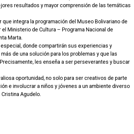
ejores resultados y mayor comprensión de las temáticas
ler que integra la programación del Museo Bolivariano de
el Ministerio de Cultura – Programa Nacional de
anta Marta.
 especial, donde compartirán sus experiencias y
ay más de una solución para los problemas y que las
Precisamente, les enseña a ser perseverantes y buscar
a valiosa oportunidad, no solo para ser creativos de parte
ón e involucrar a niños y jóvenes a un ambiente diverso
a Cristina Agudelo.