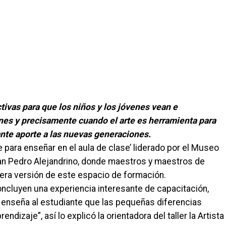
tivas para que los niños y los jóvenes vean e
nes y precisamente cuando el arte es herramienta para
ante aporte a las nuevas generaciones.
e para enseñar en el aula de clase’ liderado por el Museo
an Pedro Alejandrino, donde maestros y maestros de
cera versión de este espacio de formación.
ncluyen una experiencia interesante de capacitación,
 enseña al estudiante que las pequeñas diferencias
endizaje”, así lo explicó la orientadora del taller la Artista