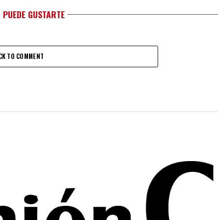
 PUEDE GUSTARTE
CK TO COMMENT