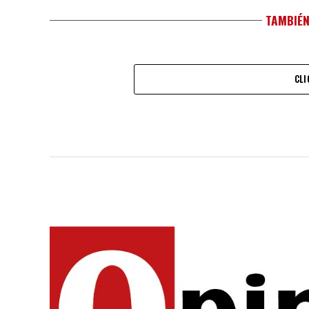
TAMBIÉN
CLI