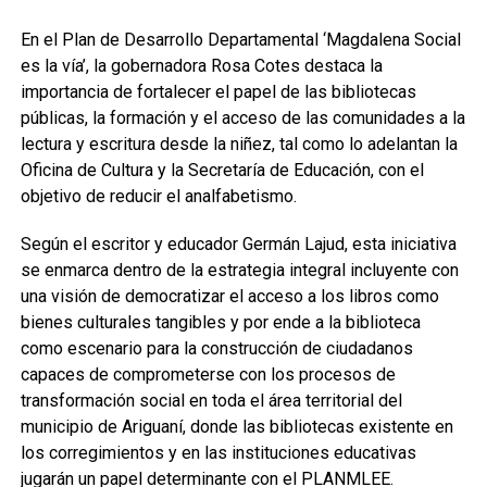
En el Plan de Desarrollo Departamental ‘Magdalena Social
es la vía’, la gobernadora Rosa Cotes destaca la
importancia de fortalecer el papel de las bibliotecas
públicas, la formación y el acceso de las comunidades a la
lectura y escritura desde la niñez, tal como lo adelantan la
Oficina de Cultura y la Secretaría de Educación, con el
objetivo de reducir el analfabetismo.
Según el escritor y educador Germán Lajud, esta iniciativa
se enmarca dentro de la estrategia integral incluyente con
una visión de democratizar el acceso a los libros como
bienes culturales tangibles y por ende a la biblioteca
como escenario para la construcción de ciudadanos
capaces de comprometerse con los procesos de
transformación social en toda el área territorial del
municipio de Ariguaní, donde las bibliotecas existente en
los corregimientos y en las instituciones educativas
jugarán un papel determinante con el PLANMLEE.