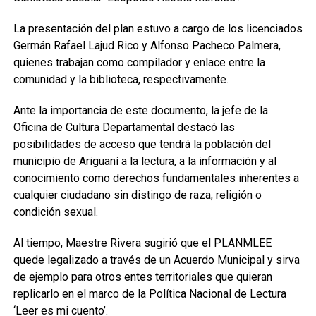
La presentación del plan estuvo a cargo de los licenciados
Germán Rafael Lajud Rico y Alfonso Pacheco Palmera,
quienes trabajan como compilador y enlace entre la
comunidad y la biblioteca, respectivamente.
Ante la importancia de este documento, la jefe de la
Oficina de Cultura Departamental destacó las
posibilidades de acceso que tendrá la población del
municipio de Ariguaní a la lectura, a la información y al
conocimiento como derechos fundamentales inherentes a
cualquier ciudadano sin distingo de raza, religión o
condición sexual.
Al tiempo, Maestre Rivera sugirió que el PLANMLEE
quede legalizado a través de un Acuerdo Municipal y sirva
de ejemplo para otros entes territoriales que quieran
replicarlo en el marco de la Política Nacional de Lectura
‘Leer es mi cuento’.