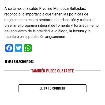
A su turno, el alcalde Rivelino Mendoza Ballestas,
reconoció la importancia que tienen las políticas de
mejoramiento en los sectores de educación y cultura al
diseñar el programa integral de fomento y fortalecimiento
del encuentro de la oralidad, el diálogo, la lectura y la
escritura en la población ariguanense.
Facebook
Twitter
WhatsApp
TEMAS RELACIONADOS:
TAMBIÉN PUEDE GUSTARTE
CLICK TO COMMENT