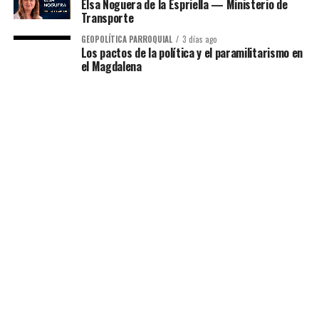
Elsa Noguera de la Espriella — Ministerio de
Transporte
GEOPOLÍTICA PARROQUIAL
3 días ago
Los pactos de la política y el paramilitarismo en
el Magdalena