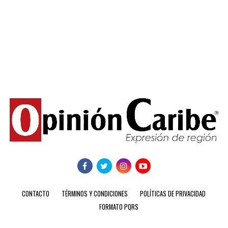
CONTACTO
TÉRMINOS Y CONDICIONES
POLÍTICAS DE PRIVACIDAD
FORMATO PQRS