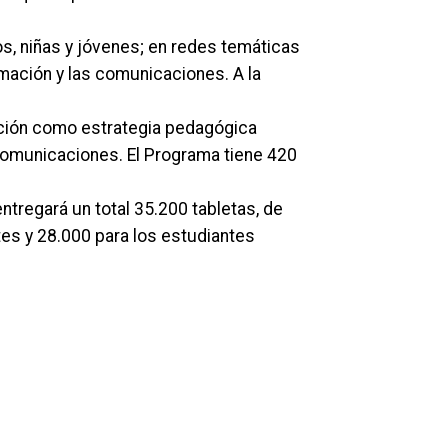
os, niñas y jóvenes; en redes temáticas
rmación y las comunicaciones. A la
gación como estrategia pedagógica
 comunicaciones. El Programa tiene 420
ntregará un total 35.200 tabletas, de
es y 28.000 para los estudiantes