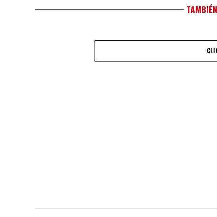
TAMBIÉN
CLI