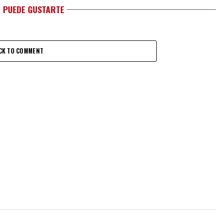
 PUEDE GUSTARTE
CK TO COMMENT