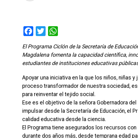
Facebook
Twitter
WhatsApp
El Programa Ciclón de la Secretaría de Educación 
Magdalena fomenta la capacidad científica, inn
estudiantes de instituciones educativas pública
Apoyar una iniciativa en la que los niños, niñas y
proceso transformador de nuestra sociedad, es
para reinventar el tejido social.
Ese es el objetivo de la señora Gobernadora del
impulsar desde la Secretaría de Educación, el P
calidad educativa desde la ciencia.
El Programa tiene asegurados los recursos con l
durante dos años más, desde temprana edad par