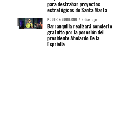
para destrabar proyectos
estratégicos de Santa Marta
PODER & GOBIERNO
2 días ago
Barranquilla realizará concierto
gratuito por la posesión del
presidente Abelardo De la
Espriella