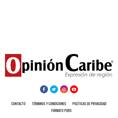
CONTACTO
TÉRMINOS Y CONDICIONES
POLÍTICAS DE PRIVACIDAD
FORMATO PQRS