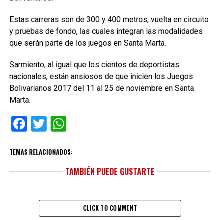
Estas carreras son de 300 y 400 metros, vuelta en circuito
y pruebas de fondo, las cuales integran las modalidades
que serán parte de los juegos en Santa Marta.
Sarmiento, al igual que los cientos de deportistas
nacionales, están ansiosos de que inicien los Juegos
Bolivarianos 2017 del 11 al 25 de noviembre en Santa
Marta.
Facebook
Twitter
WhatsApp
TEMAS RELACIONADOS:
TAMBIÉN PUEDE GUSTARTE
CLICK TO COMMENT