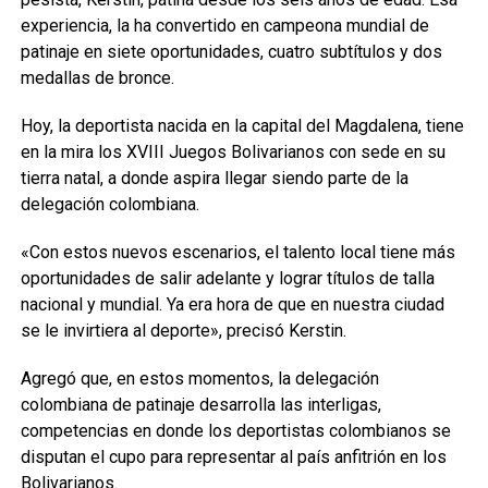
experiencia, la ha convertido en campeona mundial de
patinaje en siete oportunidades, cuatro subtítulos y dos
medallas de bronce.
Hoy, la deportista nacida en la capital del Magdalena, tiene
en la mira los XVIII Juegos Bolivarianos con sede en su
tierra natal, a donde aspira llegar siendo parte de la
delegación colombiana.
«Con estos nuevos escenarios, el talento local tiene más
oportunidades de salir adelante y lograr títulos de talla
nacional y mundial. Ya era hora de que en nuestra ciudad
se le invirtiera al deporte», precisó Kerstin.
Agregó que, en estos momentos, la delegación
colombiana de patinaje desarrolla las interligas,
competencias en donde los deportistas colombianos se
disputan el cupo para representar al país anfitrión en los
Bolivarianos.