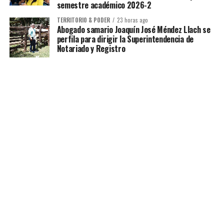
semestre académico 2026-2
TERRITORIO & PODER
23 horas ago
Abogado samario Joaquín José Méndez Llach se
perfila para dirigir la Superintendencia de
Notariado y Registro