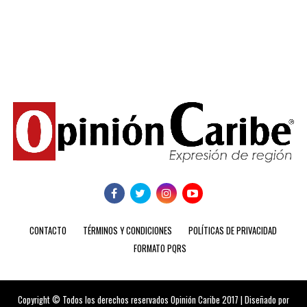
CONTACTO
TÉRMINOS Y CONDICIONES
POLÍTICAS DE PRIVACIDAD
FORMATO PQRS
Copyright © Todos los derechos reservados Opinión Caribe 2017 | Diseñado por