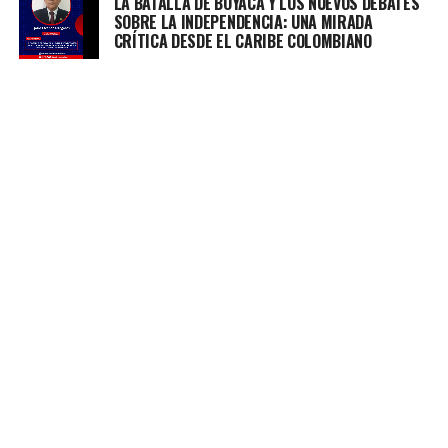
LA BATALLA DE BOYACÁ Y LOS NUEVOS DEBATES
SOBRE LA INDEPENDENCIA: UNA MIRADA
CRÍTICA DESDE EL CARIBE COLOMBIANO