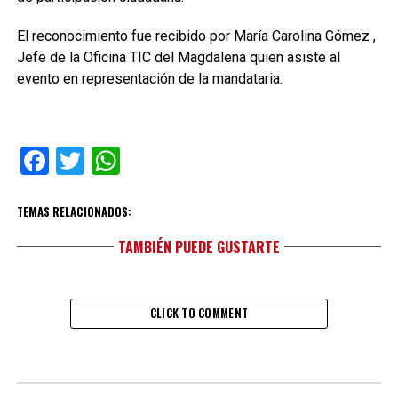
El reconocimiento fue recibido por María Carolina Gómez ,
Jefe de la Oficina TIC del Magdalena quien asiste al
evento en representación de la mandataria.
Facebook
Twitter
WhatsApp
TEMAS RELACIONADOS:
TAMBIÉN PUEDE GUSTARTE
CLICK TO COMMENT