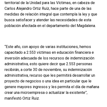
territorial de la Unidad para las Víctimas, en cabeza de
Carlos Alejandro Ortiz Ruíz, hace parte de una de las
medidas de relación integral que contempla la ley y que
busca satisfacer y atender las necesidades de esta
población afectada en el departamento del Magdalena.
“Este año, con apoyo de varias instituciones, hemos
capacitado a 2.553 víctimas en educación financiera e
inversión adecuada de los recursos de indemnización
administrativa, esto quiere decir que 2.553 personas
recibirán, a corte 30 de noviembre, su indemnización
administrativa, recurso que les permitirá desarrollar un
proyecto de negocios o una idea en particular que le
genere mayores ingresos y les permita el día de mañana
crear una microempresa o actualizar la existente”,
manifestó Ortiz Ruiz.