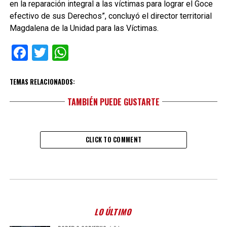
en la reparación integral a las víctimas para lograr el Goce
efectivo de sus Derechos”, concluyó el director territorial
Magdalena de la Unidad para las Víctimas.
Facebook
Twitter
WhatsApp
TEMAS RELACIONADOS:
TAMBIÉN PUEDE GUSTARTE
CLICK TO COMMENT
LO ÚLTIMO