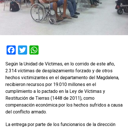
Facebook
Twitter
WhatsApp
Según la Unidad de Víctimas, en lo corrido de este año,
2.314 víctimas de desplazamiento forzado y de otros
hechos victimizantes en el departamento del Magdalena,
recibieron recursos por 19.010 millones en el
cumplimiento a lo pactado en la Ley de Víctimas y
Restitución de Tierras (1448 de 2011), como
compensación económica por los hechos sufridos a causa
del conflicto armado.
La entrega por parte de los funcionarios de la dirección