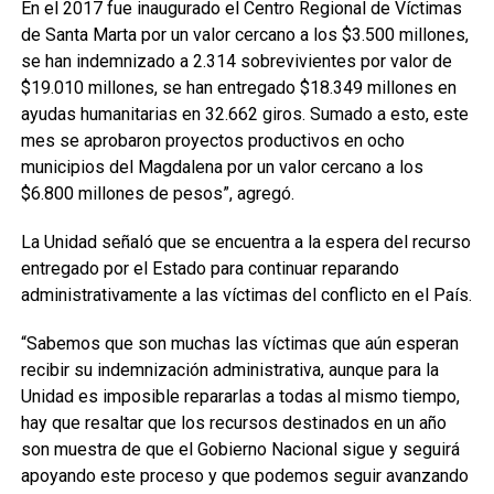
En el 2017 fue inaugurado el Centro Regional de Víctimas
de Santa Marta por un valor cercano a los $3.500 millones,
se han indemnizado a 2.314 sobrevivientes por valor de
$19.010 millones, se han entregado $18.349 millones en
ayudas humanitarias en 32.662 giros. Sumado a esto, este
mes se aprobaron proyectos productivos en ocho
municipios del Magdalena por un valor cercano a los
$6.800 millones de pesos”, agregó.
La Unidad señaló que se encuentra a la espera del recurso
entregado por el Estado para continuar reparando
administrativamente a las víctimas del conflicto en el País.
“Sabemos que son muchas las víctimas que aún esperan
recibir su indemnización administrativa, aunque para la
Unidad es imposible repararlas a todas al mismo tiempo,
hay que resaltar que los recursos destinados en un año
son muestra de que el Gobierno Nacional sigue y seguirá
apoyando este proceso y que podemos seguir avanzando