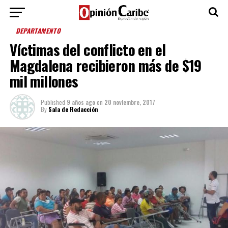
DEPARTAMENTO
Víctimas del conflicto en el
Magdalena recibieron más de $19
mil millones
Published
9 años ago
on
20 noviembre, 2017
By
Sala de Redacción