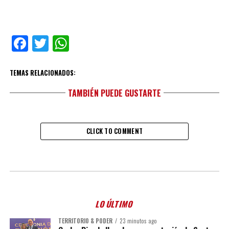
Facebook
Twitter
WhatsApp
TEMAS RELACIONADOS:
TAMBIÉN PUEDE GUSTARTE
CLICK TO COMMENT
LO ÚLTIMO
TERRITORIO & PODER
23 minutos ago