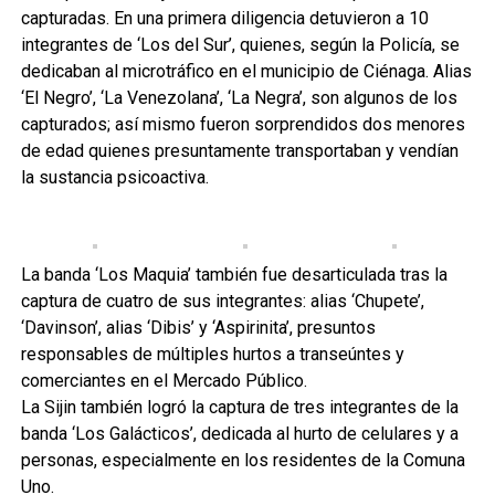
capturadas. En una primera diligencia detuvieron a 10
integrantes de ‘Los del Sur’, quienes, según la Policía, se
dedicaban al microtráfico en el municipio de Ciénaga. Alias
‘El Negro’, ‘La Venezolana’, ‘La Negra’, son algunos de los
capturados; así mismo fueron sorprendidos dos menores
de edad quienes presuntamente transportaban y vendían
la sustancia psicoactiva.
La banda ‘Los Maquia’ también fue desarticulada tras la
captura de cuatro de sus integrantes: alias ‘Chupete’,
‘Davinson’, alias ‘Dibis’ y ‘Aspirinita’, presuntos
responsables de múltiples hurtos a transeúntes y
comerciantes en el Mercado Público.
La Sijin también logró la captura de tres integrantes de la
banda ‘Los Galácticos’, dedicada al hurto de celulares y a
personas, especialmente en los residentes de la Comuna
Uno.