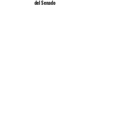
del Senado