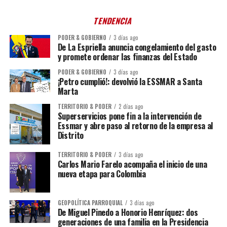
TENDENCIA
PODER & GOBIERNO
3 días ago
De La Espriella anuncia congelamiento del gasto
y promete ordenar las finanzas del Estado
PODER & GOBIERNO
3 días ago
¡Petro cumplió!: devolvió la ESSMAR a Santa
Marta
TERRITORIO & PODER
2 días ago
Superservicios pone fin a la intervención de
Essmar y abre paso al retorno de la empresa al
Distrito
TERRITORIO & PODER
3 días ago
Carlos Mario Farelo acompaña el inicio de una
nueva etapa para Colombia
GEOPOLÍTICA PARROQUIAL
3 días ago
De Miguel Pinedo a Honorio Henríquez: dos
generaciones de una familia en la Presidencia