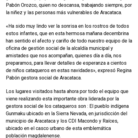
Pabón Orozco, quien no descansa, trabajando siempre, por
la niñez y las personas más vulnerables de Aracataca.
«Ha sido muy lindo ver la sonrisa en los rostros de todos
estos infantes, que en esta hermosa mañana decembrina
han sentido el afecto y cariño de todo nuestro equipo de la
oficina de gestión social de la alcaldía municipal y
amistades que nos acompañan, quienes día a día, nos
preparamos, para llevar detalles de esperanza a cientos
de niños cataqueros en estas navidades», expresó Regina
Pabón gestora social de Aracataca.
Los lugares visitados hasta ahora por todo el equipo que
viene realizando esta importante obra liderada por la
gestora social de los cataqueros son : El pueblo indígena
Gunmaku ubicado en la Sierra Nevada, en jurisdicción del
municipio de Aracataca y los CDI Macondo y Raíces,
ubicado en el casco urbano de esta emblemática
población magdalenense.