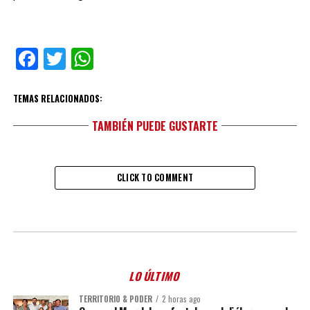
Facebook
Twitter
WhatsApp
TEMAS RELACIONADOS:
TAMBIÉN PUEDE GUSTARTE
CLICK TO COMMENT
LO ÚLTIMO
TERRITORIO & PODER
2 horas ago