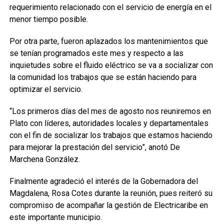
requerimiento relacionado con el servicio de energía en el
menor tiempo posible.
Por otra parte, fueron aplazados los mantenimientos que
se tenían programados este mes y respecto a las
inquietudes sobre el fluido eléctrico se va a socializar con
la comunidad los trabajos que se están haciendo para
optimizar el servicio.
“Los primeros días del mes de agosto nos reuniremos en
Plato con líderes, autoridades locales y departamentales
con el fin de socializar los trabajos que estamos haciendo
para mejorar la prestación del servicio”, anotó De
Marchena González.
Finalmente agradeció el interés de la Gobernadora del
Magdalena, Rosa Cotes durante la reunión, pues reiteró su
compromiso de acompañar la gestión de Electricaribe en
este importante municipio.