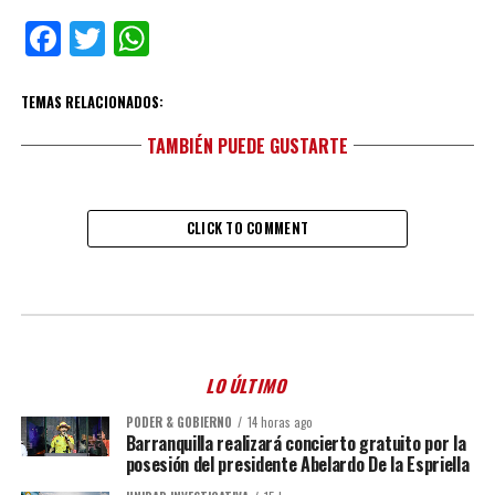
Facebook
Twitter
WhatsApp
TEMAS RELACIONADOS:
TAMBIÉN PUEDE GUSTARTE
CLICK TO COMMENT
LO ÚLTIMO
PODER & GOBIERNO
14 horas ago
Barranquilla realizará concierto gratuito por la
posesión del presidente Abelardo De la Espriella