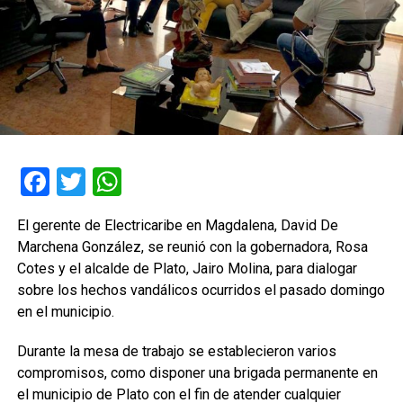
Facebook
Twitter
WhatsApp
El gerente de Electricaribe en Magdalena, David De
Marchena González, se reunió con la gobernadora, Rosa
Cotes y el alcalde de Plato, Jairo Molina, para dialogar
sobre los hechos vandálicos ocurridos el pasado domingo
en el municipio.
Durante la mesa de trabajo se establecieron varios
compromisos, como disponer una brigada permanente en
el municipio de Plato con el fin de atender cualquier