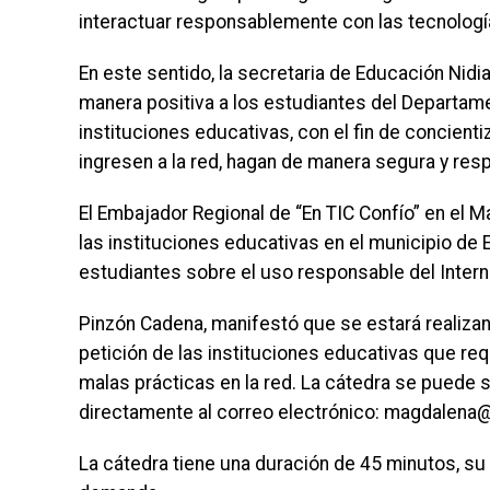
interactuar responsablemente con las tecnologí
En este sentido, la secretaria de Educación Nid
manera positiva a los estudiantes del Departame
instituciones educativas, con el fin de concien
ingresen a la red, hagan de manera segura y res
El Embajador Regional de “En TIC Confío” en el M
las instituciones educativas en el municipio de
estudiantes sobre el uso responsable del Interne
Pinzón Cadena, manifestó que se estará realizan
petición de las instituciones educativas que re
malas prácticas en la red. La cátedra se puede s
directamente al correo electrónico: magdalena
La cátedra tiene una duración de 45 minutos, su 