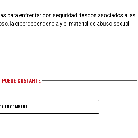
as para enfrentar con seguridad riesgos asociados a las
oso, la ciberdependencia y el material de abuso sexual
 PUEDE GUSTARTE
CK TO COMMENT