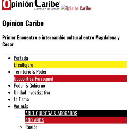
Opinion Caribe
Primer Encuentro e intercambio cultural entre Magdalena y
Cesar
Portada
El callejero
Territorio & Poder
Geopolítica Parroquial
Poder & Gobierno
Unidad Investigativa
La Firma
Ver más
ARIEL QUIROGA & ABOGADOS
500 AÑOS
Región