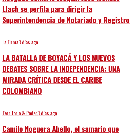
Llach se perfila para dirigir la
Superintendencia de Notariado y Registro
La Firma
3 días ago
LA BATALLA DE BOYACÁ Y LOS NUEVOS
DEBATES SOBRE LA INDEPENDENCIA: UNA
MIRADA CRÍTICA DESDE EL CARIBE
COLOMBIANO
Territorio & Poder
3 días ago
Camilo Noguera Abello, el samario que