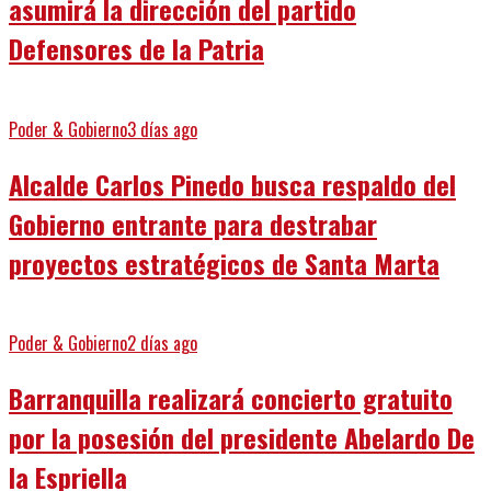
asumirá la dirección del partido
Defensores de la Patria
Poder & Gobierno
3 días ago
Alcalde Carlos Pinedo busca respaldo del
Gobierno entrante para destrabar
proyectos estratégicos de Santa Marta
Poder & Gobierno
2 días ago
Barranquilla realizará concierto gratuito
por la posesión del presidente Abelardo De
la Espriella