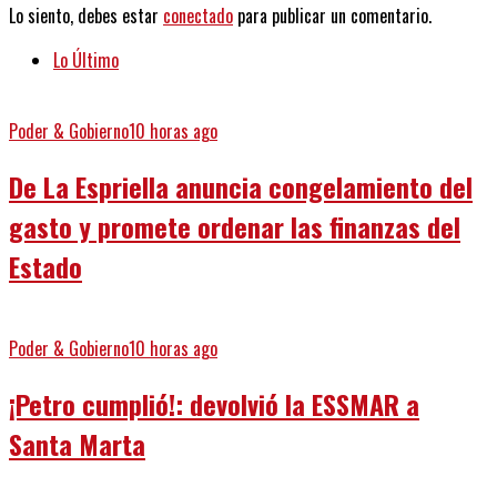
Lo siento, debes estar
conectado
para publicar un comentario.
Lo Último
Poder & Gobierno
10 horas ago
De La Espriella anuncia congelamiento del
gasto y promete ordenar las finanzas del
Estado
Poder & Gobierno
10 horas ago
¡Petro cumplió!: devolvió la ESSMAR a
Santa Marta