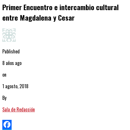
Primer Encuentro e intercambio cultural
entre Magdalena y Cesar
Published
8 años ago
on
1 agosto, 2018
By
Sala de Redacción