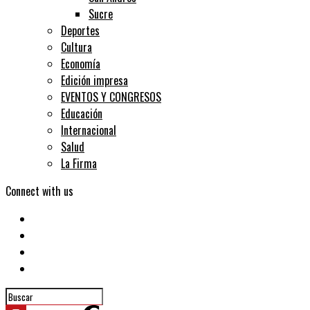
Sucre
Deportes
Cultura
Economía
Edición impresa
EVENTOS Y CONGRESOS
Educación
Internacional
Salud
La Firma
Connect with us