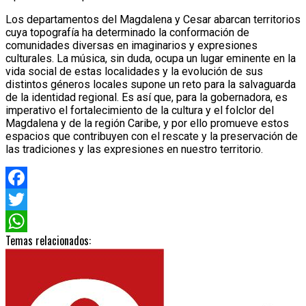
Los departamentos del Magdalena y Cesar abarcan territorios
cuya topografía ha determinado la conformación de
comunidades diversas en imaginarios y expresiones
culturales. La música, sin duda, ocupa un lugar eminente en la
vida social de estas localidades y la evolución de sus
distintos géneros locales supone un reto para la salvaguarda
de la identidad regional. Es así que, para la gobernadora, es
imperativo el fortalecimiento de la cultura y el folclor del
Magdalena y de la región Caribe, y por ello promueve estos
espacios que contribuyen con el rescate y la preservación de
las tradiciones y las expresiones en nuestro territorio.
Facebook
Twitter
Temas relacionados:
WhatsApp