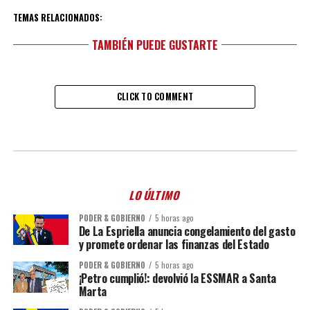
TEMAS RELACIONADOS:
TAMBIÉN PUEDE GUSTARTE
CLICK TO COMMENT
LO ÚLTIMO
PODER & GOBIERNO
5 horas ago
De La Espriella anuncia congelamiento del gasto
y promete ordenar las finanzas del Estado
PODER & GOBIERNO
5 horas ago
¡Petro cumplió!: devolvió la ESSMAR a Santa
Marta