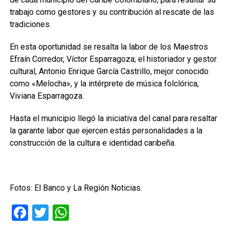
trabajo como gestores y su contribución al rescate de las
tradiciones.
En esta oportunidad se resalta la labor de los Maestros
Efraín Corredor, Víctor Esparragoza; el historiador y gestor
cultural, Antonio Enrique García Castrillo, mejor conocido
como «Melocha», y la intérprete de música folclórica,
Viviana Esparragoza.
Hasta el municipio llegó la iniciativa del canal para resaltar
la garante labor que ejercen estás personalidades a la
construcción de la cultura e identidad caribeña.
Fotos: El Banco y La Región Noticias.
Facebook
Twitter
WhatsApp