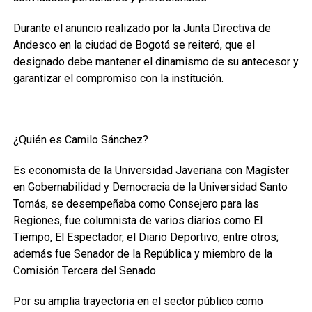
Durante el anuncio realizado por la Junta Directiva de
Andesco en la ciudad de Bogotá se reiteró, que el
designado debe mantener el dinamismo de su antecesor y
garantizar el compromiso con la institución.
¿Quién es Camilo Sánchez?
Es economista de la Universidad Javeriana con Magíster
en Gobernabilidad y Democracia de la Universidad Santo
Tomás, se desempeñaba como Consejero para las
Regiones, fue columnista de varios diarios como El
Tiempo, El Espectador, el Diario Deportivo, entre otros;
además fue Senador de la República y miembro de la
Comisión Tercera del Senado.
Por su amplia trayectoria en el sector público como