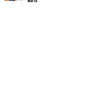
Marta