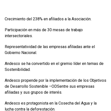
Crecimiento del 238% en afiliados a la Asociación.
Participación en más de 30 mesas de trabajo
intersectoriales.
Representatividad de las empresas afiliadas ante el
Gobierno Nacional.
Andesco se ha convertido en el gremio líder en temas de
Sostenibilidad.
Andesco propende por la implementación de los Objetivos
de Desarrollo Sostenible –ODSentre sus empresas
afiliadas y sus grupos de interés.
Andesco es protagonista en la Cosecha del Agua y la
lucha contra la deforestación.