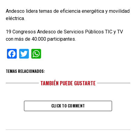
Andesco lidera temas de eficiencia energética y movilidad
eléctrica.
19 Congresos Andesco de Servicios Públicos TIC y TV
con más de 40.000 participantes.
Facebook
Twitter
WhatsApp
TEMAS RELACIONADOS:
TAMBIÉN PUEDE GUSTARTE
CLICK TO COMMENT