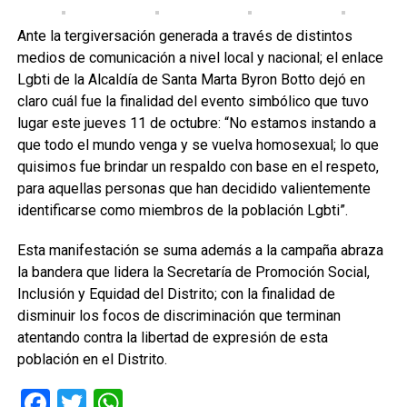
Ante la tergiversación generada a través de distintos
medios de comunicación a nivel local y nacional; el enlace
Lgbti de la Alcaldía de Santa Marta Byron Botto dejó en
claro cuál fue la finalidad del evento simbólico que tuvo
lugar este jueves 11 de octubre: “No estamos instando a
que todo el mundo venga y se vuelva homosexual; lo que
quisimos fue brindar un respaldo con base en el respeto,
para aquellas personas que han decidido valientemente
identificarse como miembros de la población Lgbti”.
Esta manifestación se suma además a la campaña abraza
la bandera que lidera la Secretaría de Promoción Social,
Inclusión y Equidad del Distrito; con la finalidad de
disminuir los focos de discriminación que terminan
atentando contra la libertad de expresión de esta
población en el Distrito.
Facebook
Twitter
WhatsApp