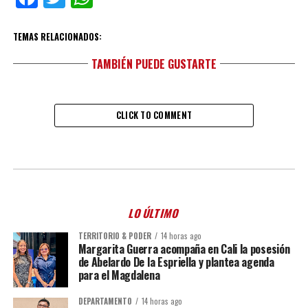
TEMAS RELACIONADOS:
TAMBIÉN PUEDE GUSTARTE
CLICK TO COMMENT
LO ÚLTIMO
TERRITORIO & PODER
14 horas ago
Margarita Guerra acompaña en Cali la posesión
de Abelardo De la Espriella y plantea agenda
para el Magdalena
DEPARTAMENTO
14 horas ago