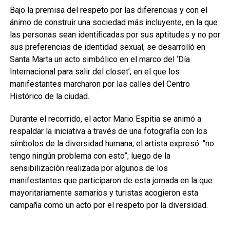
Bajo la premisa del respeto por las diferencias y con el
ánimo de construir una sociedad más incluyente, en la que
las personas sean identificadas por sus aptitudes y no por
sus preferencias de identidad sexual; se desarrolló en
Santa Marta un acto simbólico en el marco del ‘Día
Internacional para salir del closet’; en el que los
manifestantes marcharon por las calles del Centro
Histórico de la ciudad.
Durante el recorrido, el actor Mario Espitia se animó a
respaldar la iniciativa a través de una fotografía con los
símbolos de la diversidad humana; el artista expresó: “no
tengo ningún problema con esto”; luego de la
sensibilización realizada por algunos de los
manifestantes que participaron de esta jornada en la que
mayoritariamente samarios y turistas acogieron esta
campaña como un acto por el respeto por la diversidad.