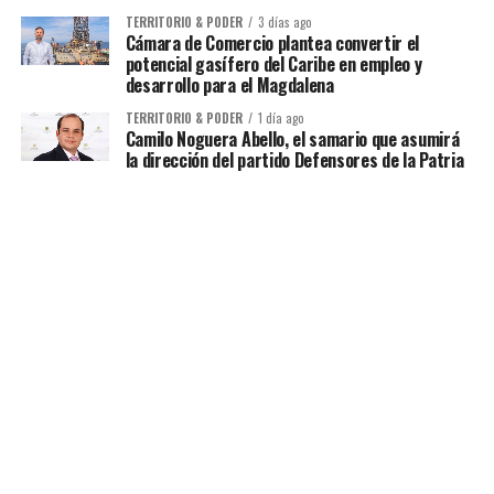
TERRITORIO & PODER
3 días ago
Cámara de Comercio plantea convertir el
potencial gasífero del Caribe en empleo y
desarrollo para el Magdalena
TERRITORIO & PODER
1 día ago
Camilo Noguera Abello, el samario que asumirá
la dirección del partido Defensores de la Patria