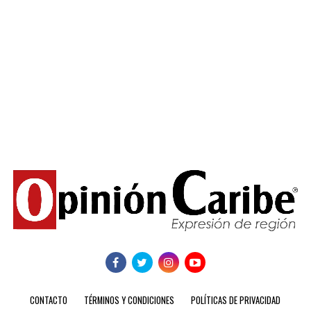
CONTACTO
TÉRMINOS Y CONDICIONES
POLÍTICAS DE PRIVACIDAD