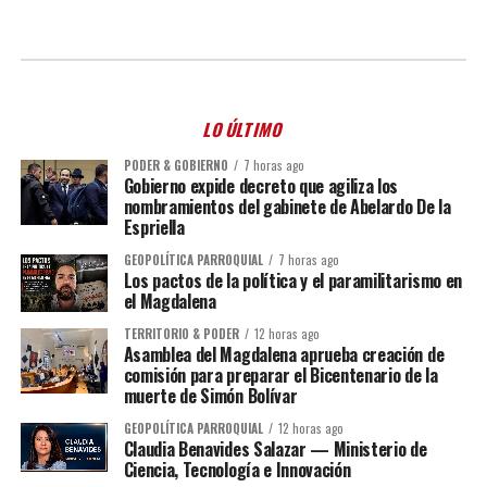
LO ÚLTIMO
PODER & GOBIERNO
7 horas ago
Gobierno expide decreto que agiliza los
nombramientos del gabinete de Abelardo De la
Espriella
GEOPOLÍTICA PARROQUIAL
7 horas ago
Los pactos de la política y el paramilitarismo en
el Magdalena
TERRITORIO & PODER
12 horas ago
Asamblea del Magdalena aprueba creación de
comisión para preparar el Bicentenario de la
muerte de Simón Bolívar
GEOPOLÍTICA PARROQUIAL
12 horas ago
Claudia Benavides Salazar — Ministerio de
Ciencia, Tecnología e Innovación