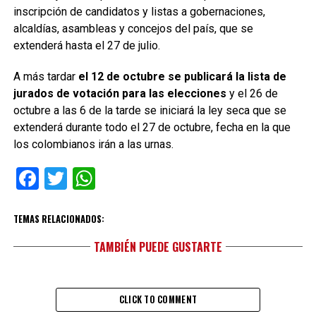
inscripción de candidatos y listas a gobernaciones,
alcaldías, asambleas y concejos del país, que se
extenderá hasta el 27 de julio.
A más tardar
el 12 de octubre se publicará la lista de
jurados de votación para las elecciones
y el 26 de
octubre a las 6 de la tarde se iniciará la ley seca que se
extenderá durante todo el 27 de octubre, fecha en la que
los colombianos irán a las urnas.
Facebook
Twitter
WhatsApp
TEMAS RELACIONADOS:
TAMBIÉN PUEDE GUSTARTE
CLICK TO COMMENT