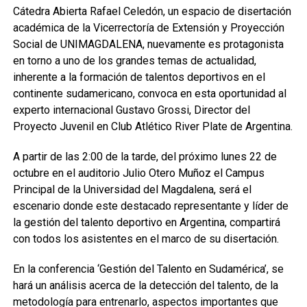
Cátedra Abierta Rafael Celedón, un espacio de disertación
académica de la Vicerrectoría de Extensión y Proyección
Social de UNIMAGDALENA, nuevamente es protagonista
en torno a uno de los grandes temas de actualidad,
inherente a la formación de talentos deportivos en el
continente sudamericano, convoca en esta oportunidad al
experto internacional Gustavo Grossi, Director del
Proyecto Juvenil en Club Atlético River Plate de Argentina.
A partir de las 2:00 de la tarde, del próximo lunes 22 de
octubre en el auditorio Julio Otero Muñoz el Campus
Principal de la Universidad del Magdalena, será el
escenario donde este destacado representante y líder de
la gestión del talento deportivo en Argentina, compartirá
con todos los asistentes en el marco de su disertación.
En la conferencia ‘Gestión del Talento en Sudamérica’, se
hará un análisis acerca de la detección del talento, de la
metodología para entrenarlo, aspectos importantes que