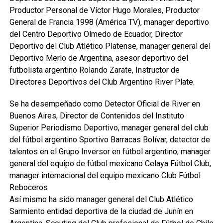
Productor Personal de Víctor Hugo Morales, Productor
General de Francia 1998 (América TV), manager deportivo
del Centro Deportivo Olmedo de Ecuador, Director
Deportivo del Club Atlético Platense, manager general del
Deportivo Merlo de Argentina, asesor deportivo del
futbolista argentino Rolando Zarate, Instructor de
Directores Deportivos del Club Argentino River Plate.
Se ha desempeñado como Detector Oficial de River en
Buenos Aires, Director de Contenidos del Instituto
Superior Periodismo Deportivo, manager general del club
del fútbol argentino Sportivo Barracas Bolívar, detector de
talentos en el Grupo Inversor en fútbol argentino, manager
general del equipo de fútbol mexicano Celaya Fútbol Club,
manager internacional del equipo mexicano Club Fútbol
Reboceros
Así mismo ha sido manager general del Club Atlético
Sarmiento entidad deportiva de la ciudad de Junín en