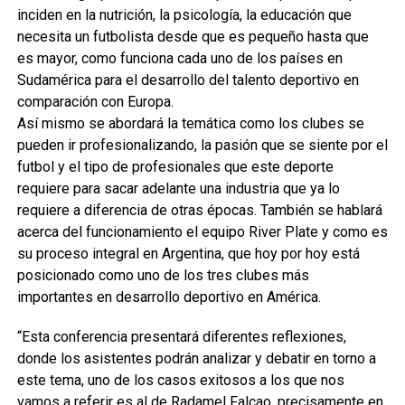
inciden en la nutrición, la psicología, la educación que
necesita un futbolista desde que es pequeño hasta que
es mayor, como funciona cada uno de los países en
Sudamérica para el desarrollo del talento deportivo en
comparación con Europa.
Así mismo se abordará la temática como los clubes se
pueden ir profesionalizando, la pasión que se siente por el
futbol y el tipo de profesionales que este deporte
requiere para sacar adelante una industria que ya lo
requiere a diferencia de otras épocas. También se hablará
acerca del funcionamiento el equipo River Plate y como es
su proceso integral en Argentina, que hoy por hoy está
posicionado como uno de los tres clubes más
importantes en desarrollo deportivo en América.
“Esta conferencia presentará diferentes reflexiones,
donde los asistentes podrán analizar y debatir en torno a
este tema, uno de los casos exitosos a los que nos
vamos a referir es al de Radamel Falcao, precisamente en