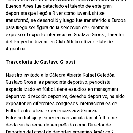
Buenos Aires fue detectado el talento de este gran
deportista que llegó a River como juvenil, ahí se
transformó, se desarrolló y luego fue transferido a Europa
para luego ser figura de la selección de Colombia”,
expresó el experto internacional Gustavo Grossi, Director
del Proyecto Juvenil en Club Atlético River Plate de
Argentina.
Trayectoria de Gustavo Grossi
Nuestro invitado a la Cátedra Abierta Rafael Celedón,
Gustavo Grossi es periodista deportivo, periodista
especializado en fútbol, tiene estudios en managment
deportivo, dirección deportiva, derecho deportivo, ha sido
expositor en diferentes congresos internacionales de
Fútbol, entre otras experiencias académicas.
Entre su trabajo y experiencias vinculadas al fútbol se
destacan haberse desempeñado como Director de
Deportes del canal de deportes argentino América 2,