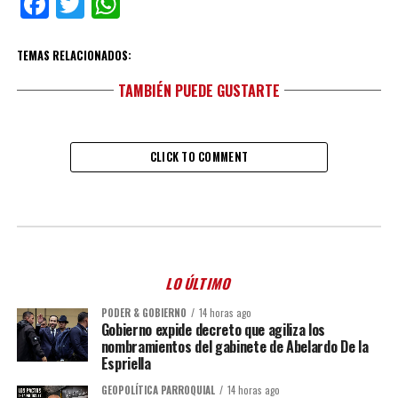
Facebook
Twitter
WhatsApp
TEMAS RELACIONADOS:
TAMBIÉN PUEDE GUSTARTE
CLICK TO COMMENT
LO ÚLTIMO
PODER & GOBIERNO
14 horas ago
Gobierno expide decreto que agiliza los
nombramientos del gabinete de Abelardo De la
Espriella
GEOPOLÍTICA PARROQUIAL
14 horas ago