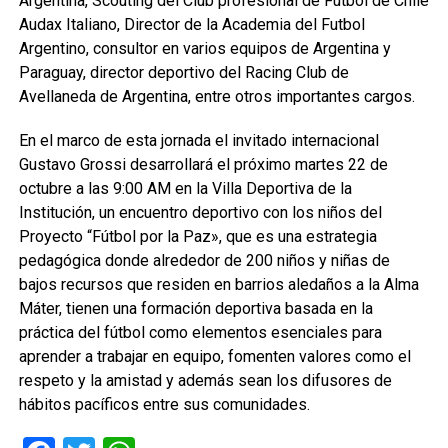
Argentina, Scouting del Club profesional de Fútbol de Chile
Audax Italiano, Director de la Academia del Futbol
Argentino, consultor en varios equipos de Argentina y
Paraguay, director deportivo del Racing Club de
Avellaneda de Argentina, entre otros importantes cargos.
En el marco de esta jornada el invitado internacional
Gustavo Grossi desarrollará el próximo martes 22 de
octubre a las 9:00 AM en la Villa Deportiva de la
Institución, un encuentro deportivo con los niños del
Proyecto “Fútbol por la Paz», que es una estrategia
pedagógica donde alrededor de 200 niños y niñas de
bajos recursos que residen en barrios aledaños a la Alma
Máter, tienen una formación deportiva basada en la
práctica del fútbol como elementos esenciales para
aprender a trabajar en equipo, fomenten valores como el
respeto y la amistad y además sean los difusores de
hábitos pacíficos entre sus comunidades.