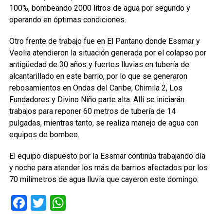
100%, bombeando 2000 litros de agua por segundo y
operando en óptimas condiciones.
Otro frente de trabajo fue en El Pantano donde Essmar y
Veolia atendieron la situación generada por el colapso por
antigüedad de 30 años y fuertes lluvias en tubería de
alcantarillado en este barrio, por lo que se generaron
rebosamientos en Ondas del Caribe, Chimila 2, Los
Fundadores y Divino Niño parte alta. Allí se iniciarán
trabajos para reponer 60 metros de tubería de 14
pulgadas, mientras tanto, se realiza manejo de agua con
equipos de bombeo.
El equipo dispuesto por la Essmar continúa trabajando día
y noche para atender los más de barrios afectados por los
70 milímetros de agua lluvia que cayeron este domingo.
Facebook
Twitter
WhatsApp