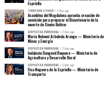
Espriella
TERRITORIO & PODER
2 días ago
Asamblea del Magdalena aprueba creación de
comisión para preparar el Bicentenario de la
muerte de Simón Bolívar
GEOPOLÍTICA PARROQUIAL
2 días ago
María Nohemí Arboleda Arango — Ministerio de
Minas y Energía
GEOPOLÍTICA PARROQUIAL
2 días ago
Indalecio Dangond Baquero — Ministerio de
Agricultura y Desarrollo Rural
GEOPOLÍTICA PARROQUIAL
3 días ago
Elsa Noguera de la Espriella — Ministerio de
Transporte