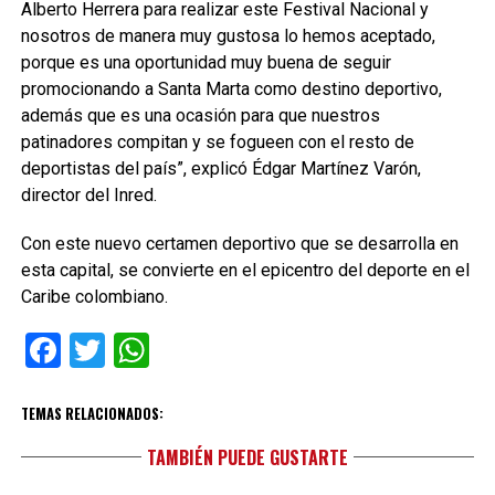
Alberto Herrera para realizar este Festival Nacional y
nosotros de manera muy gustosa lo hemos aceptado,
porque es una oportunidad muy buena de seguir
promocionando a Santa Marta como destino deportivo,
además que es una ocasión para que nuestros
patinadores compitan y se fogueen con el resto de
deportistas del país”, explicó Édgar Martínez Varón,
director del Inred.
Con este nuevo certamen deportivo que se desarrolla en
esta capital, se convierte en el epicentro del deporte en el
Caribe colombiano.
Facebook
Twitter
WhatsApp
TEMAS RELACIONADOS:
TAMBIÉN PUEDE GUSTARTE