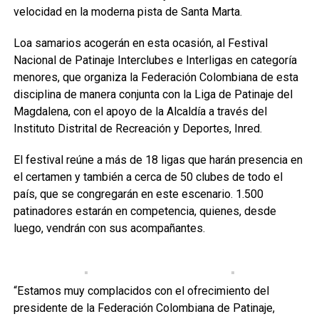
velocidad en la moderna pista de Santa Marta.
Loa samarios acogerán en esta ocasión, al Festival
Nacional de Patinaje Interclubes e Interligas en categoría
menores, que organiza la Federación Colombiana de esta
disciplina de manera conjunta con la Liga de Patinaje del
Magdalena, con el apoyo de la Alcaldía a través del
Instituto Distrital de Recreación y Deportes, Inred.
El festival reúne a más de 18 ligas que harán presencia en
el certamen y también a cerca de 50 clubes de todo el
país, que se congregarán en este escenario. 1.500
patinadores estarán en competencia, quienes, desde
luego, vendrán con sus acompañantes.
“Estamos muy complacidos con el ofrecimiento del
presidente de la Federación Colombiana de Patinaje,