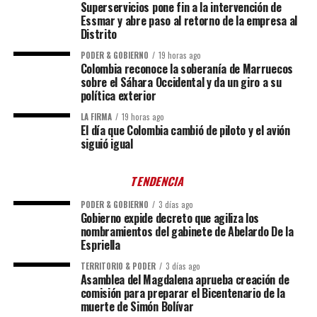
Superservicios pone fin a la intervención de
Essmar y abre paso al retorno de la empresa al
Distrito
PODER & GOBIERNO
19 horas ago
Colombia reconoce la soberanía de Marruecos
sobre el Sáhara Occidental y da un giro a su
política exterior
LA FIRMA
19 horas ago
El día que Colombia cambió de piloto y el avión
siguió igual
TENDENCIA
PODER & GOBIERNO
3 días ago
Gobierno expide decreto que agiliza los
nombramientos del gabinete de Abelardo De la
Espriella
TERRITORIO & PODER
3 días ago
Asamblea del Magdalena aprueba creación de
comisión para preparar el Bicentenario de la
muerte de Simón Bolívar