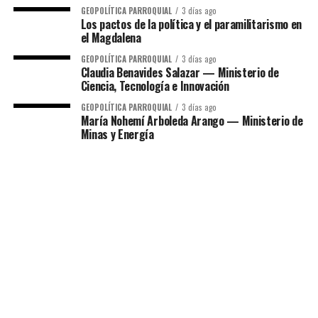
GEOPOLÍTICA PARROQUIAL
3 días ago
Los pactos de la política y el paramilitarismo en
el Magdalena
GEOPOLÍTICA PARROQUIAL
3 días ago
Claudia Benavides Salazar — Ministerio de
Ciencia, Tecnología e Innovación
GEOPOLÍTICA PARROQUIAL
3 días ago
María Nohemí Arboleda Arango — Ministerio de
Minas y Energía