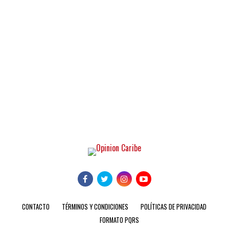
CONTACTO
TÉRMINOS Y CONDICIONES
POLÍTICAS DE PRIVACIDAD
FORMATO PQRS