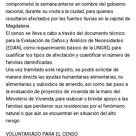
comprometió la semana anterior en nombre del gobierno
nacional, durante su visita a la ciudad, para quienes
resultaron afectados por las fuertes lluvias en la capital de
Magdalena.
El censo se lleva a cabo a través del documento técnico
para la Evaluación de Daños y Análisis de Necesidades
(EDAN), como requerimiento básico de la UNGRD, para
cualificar los tipos de afectación y cuantificar el número de
familias damnificadas.
Una vez tramitado este registro, se podrá solicitar de
manera directa las ayudas humanitarias alimentarias, no
alimentarias y subsidios de arriendo, así como dar paso a
la evaluación de proyectos de vivienda de la mano del
Ministerio de Vivienda, para reubicar o brindar apoyo a las
familias que perdieron sus residencias por el fenómeno
natural o que aún se encuentran en situación del alto
riesgo.
VOLUNTARIADO PARA EL CENSO: