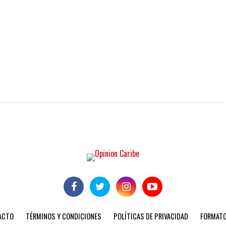
ACTO
TÉRMINOS Y CONDICIONES
POLÍTICAS DE PRIVACIDAD
FORMATO