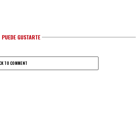
 PUEDE GUSTARTE
CK TO COMMENT