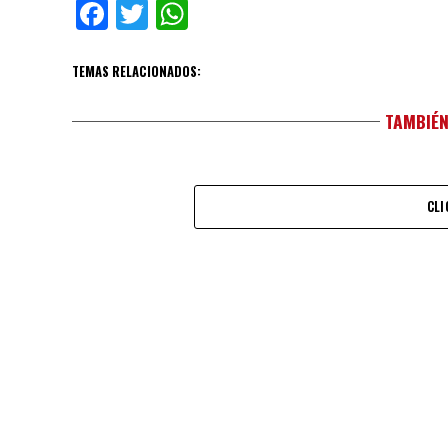
Facebook
Twitter
WhatsApp
TEMAS RELACIONADOS:
TAMBIÉN
CLI