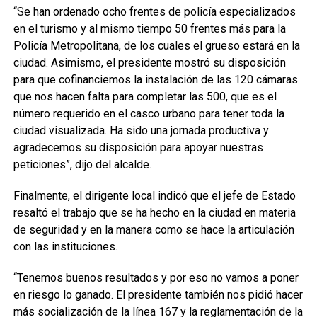
“Se han ordenado ocho frentes de policía especializados
en el turismo y al mismo tiempo 50 frentes más para la
Policía Metropolitana, de los cuales el grueso estará en la
ciudad. Asimismo, el presidente mostró su disposición
para que cofinanciemos la instalación de las 120 cámaras
que nos hacen falta para completar las 500, que es el
número requerido en el casco urbano para tener toda la
ciudad visualizada. Ha sido una jornada productiva y
agradecemos su disposición para apoyar nuestras
peticiones”, dijo del alcalde.
Finalmente, el dirigente local indicó que el jefe de Estado
resaltó el trabajo que se ha hecho en la ciudad en materia
de seguridad y en la manera como se hace la articulación
con las instituciones.
“Tenemos buenos resultados y por eso no vamos a poner
en riesgo lo ganado. El presidente también nos pidió hacer
más socialización de la línea 167 y la reglamentación de la