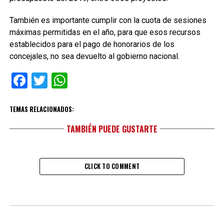
También es importante cumplir con la cuota de sesiones
máximas permitidas en el año, para que esos recursos
establecidos para el pago de honorarios de los
concejales, no sea devuelto al gobierno nacional.
Facebook
Twitter
WhatsApp
TEMAS RELACIONADOS:
TAMBIÉN PUEDE GUSTARTE
CLICK TO COMMENT