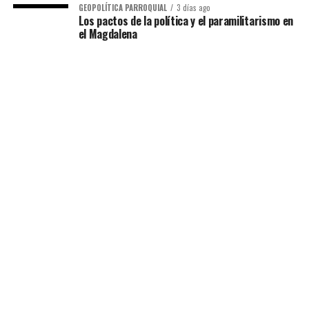
GEOPOLÍTICA PARROQUIAL
3 días ago
Los pactos de la política y el paramilitarismo en
el Magdalena