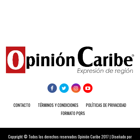
CONTACTO
TÉRMINOS Y CONDICIONES
POLÍTICAS DE PRIVACIDAD
FORMATO PQRS
Copyright © Todos los derechos reservados Opinión Caribe 2017 | Diseñado por