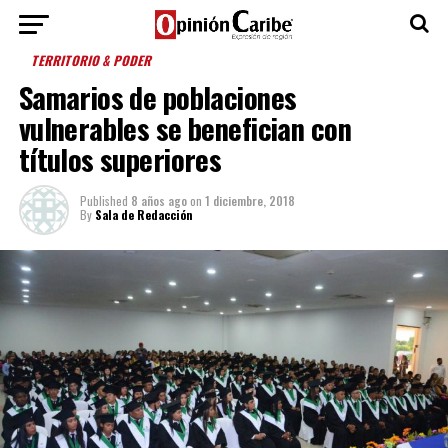
TERRITORIO & PODER
Samarios de poblaciones
vulnerables se benefician con
títulos superiores
Published
8 años ago
on
1 diciembre, 2018
By
Sala de Redacción