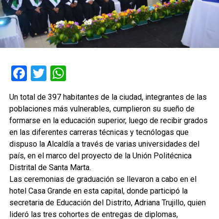
Facebook
Twitter
WhatsApp
Un total de 397 habitantes de la ciudad, integrantes de las
poblaciones más vulnerables, cumplieron su sueño de
formarse en la educación superior, luego de recibir grados
en las diferentes carreras técnicas y tecnólogas que
dispuso la Alcaldía a través de varias universidades del
país, en el marco del proyecto de la Unión Politécnica
Distrital de Santa Marta.
Las ceremonias de graduación se llevaron a cabo en el
hotel Casa Grande en esta capital, donde participó la
secretaria de Educación del Distrito, Adriana Trujillo, quien
lideró las tres cohortes de entregas de diplomas,