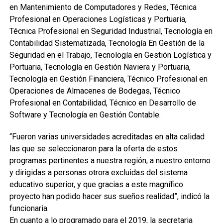
en Mantenimiento de Computadores y Redes, Técnica
Profesional en Operaciones Logísticas y Portuaria,
Técnica Profesional en Seguridad Industrial, Tecnología en
Contabilidad Sistematizada, Tecnología En Gestión de la
Seguridad en el Trabajo, Tecnología en Gestión Logística y
Portuaria, Tecnología en Gestión Naviera y Portuaria,
Tecnología en Gestión Financiera, Técnico Profesional en
Operaciones de Almacenes de Bodegas, Técnico
Profesional en Contabilidad, Técnico en Desarrollo de
Software y Tecnología en Gestión Contable.
“Fueron varias universidades acreditadas en alta calidad
las que se seleccionaron para la oferta de estos
programas pertinentes a nuestra región, a nuestro entorno
y dirigidas a personas otrora excluidas del sistema
educativo superior, y que gracias a este magnífico
proyecto han podido hacer sus sueños realidad”, indicó la
funcionaria.
En cuanto a lo programado para el 2019, la secretaria