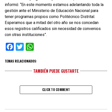
informó: “En este momento estamos adelantando toda la
gestión ante el Ministerio de Educación Nacional para
tener programas propios como Politécnico Distrital.
Esperamos que a mitad del otro año se nos concedan
esos registros calificados sin necesidad de convenios
con otras instituciones”.
Facebook
Twitter
WhatsApp
TEMAS RELACIONADOS:
TAMBIÉN PUEDE GUSTARTE
CLICK TO COMMENT