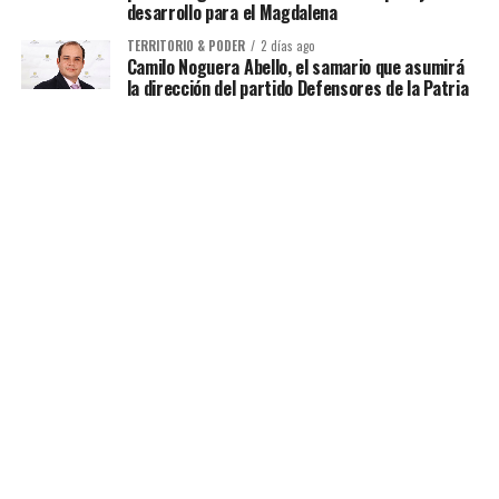
desarrollo para el Magdalena
TERRITORIO & PODER
2 días ago
Camilo Noguera Abello, el samario que asumirá
la dirección del partido Defensores de la Patria