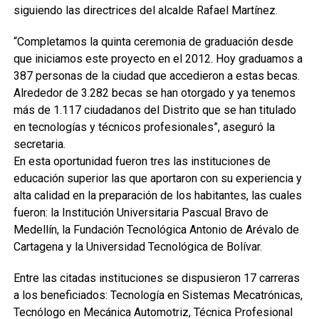
siguiendo las directrices del alcalde Rafael Martínez.
“Completamos la quinta ceremonia de graduación desde
que iniciamos este proyecto en el 2012. Hoy graduamos a
387 personas de la ciudad que accedieron a estas becas.
Alrededor de 3.282 becas se han otorgado y ya tenemos
más de 1.117 ciudadanos del Distrito que se han titulado
en tecnologías y técnicos profesionales”, aseguró la
secretaria.
En esta oportunidad fueron tres las instituciones de
educación superior las que aportaron con su experiencia y
alta calidad en la preparación de los habitantes, las cuales
fueron: la Institución Universitaria Pascual Bravo de
Medellín, la Fundación Tecnológica Antonio de Arévalo de
Cartagena y la Universidad Tecnológica de Bolívar.
Entre las citadas instituciones se dispusieron 17 carreras
a los beneficiados: Tecnología en Sistemas Mecatrónicas,
Tecnólogo en Mecánica Automotriz, Técnica Profesional