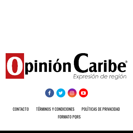
CONTACTO
TÉRMINOS Y CONDICIONES
POLÍTICAS DE PRIVACIDAD
FORMATO PQRS