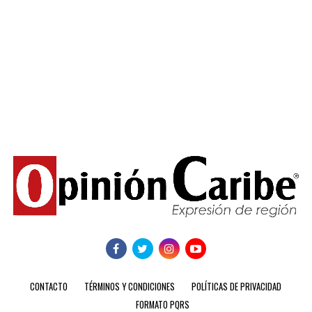
CONTACTO
TÉRMINOS Y CONDICIONES
POLÍTICAS DE PRIVACIDAD
FORMATO PQRS