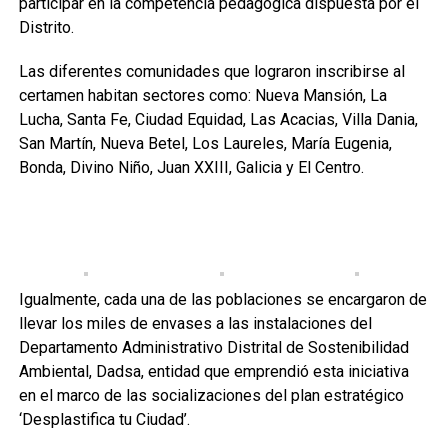
participar en la competencia pedagógica dispuesta por el
Distrito.
Las diferentes comunidades que lograron inscribirse al
certamen habitan sectores como: Nueva Mansión, La
Lucha, Santa Fe, Ciudad Equidad, Las Acacias, Villa Dania,
San Martín, Nueva Betel, Los Laureles, María Eugenia,
Bonda, Divino Niño, Juan XXIII, Galicia y El Centro.
Igualmente, cada una de las poblaciones se encargaron de
llevar los miles de envases a las instalaciones del
Departamento Administrativo Distrital de Sostenibilidad
Ambiental, Dadsa, entidad que emprendió esta iniciativa
en el marco de las socializaciones del plan estratégico
‘Desplastifica tu Ciudad’.