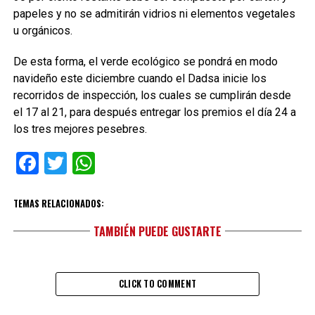
papeles y no se admitirán vidrios ni elementos vegetales
u orgánicos.
De esta forma, el verde ecológico se pondrá en modo
navideño este diciembre cuando el Dadsa inicie los
recorridos de inspección, los cuales se cumplirán desde
el 17 al 21, para después entregar los premios el día 24 a
los tres mejores pesebres.
Facebook
Twitter
WhatsApp
TEMAS RELACIONADOS:
TAMBIÉN PUEDE GUSTARTE
CLICK TO COMMENT