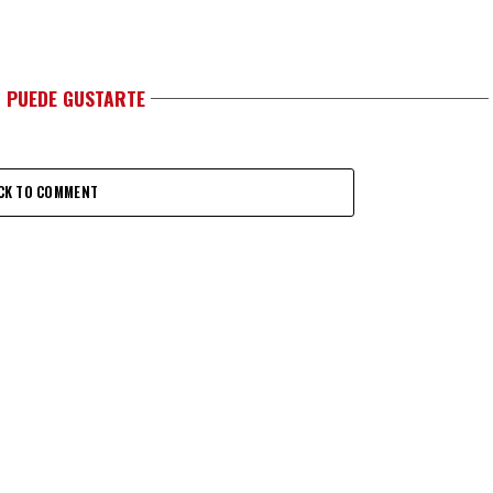
 PUEDE GUSTARTE
CK TO COMMENT