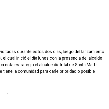
sitadas durante estos dos días, luego del lanzamiento
’, el cual inició el día lunes con la presencia del alcalde
n esta estrategia el alcalde distrital de Santa Marta
e tiene la comunidad para darle prioridad o posible