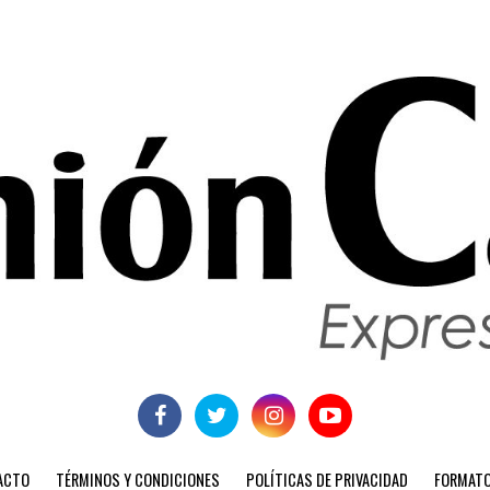
ACTO
TÉRMINOS Y CONDICIONES
POLÍTICAS DE PRIVACIDAD
FORMATO