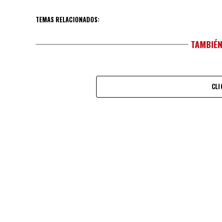
TEMAS RELACIONADOS:
TAMBIÉN
CLI