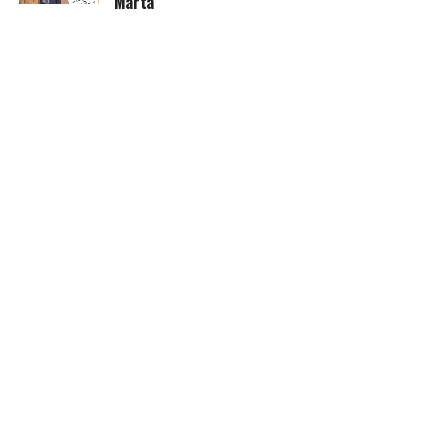
Marta