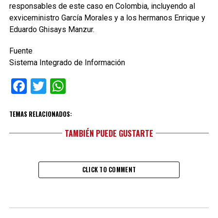
responsables de este caso en Colombia, incluyendo al
exviceministro García Morales y a los hermanos Enrique y
Eduardo Ghisays Manzur.
Fuente
Sistema Integrado de Información
Facebook
Twitter
WhatsApp
TEMAS RELACIONADOS:
TAMBIÉN PUEDE GUSTARTE
CLICK TO COMMENT