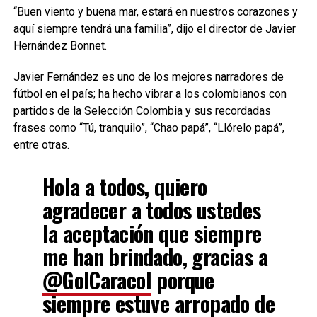
“Buen viento y buena mar, estará en nuestros corazones y
aquí siempre tendrá una familia”, dijo el director de Javier
Hernández Bonnet.
Javier Fernández es uno de los mejores narradores de
fútbol en el país; ha hecho vibrar a los colombianos con
partidos de la Selección Colombia y sus recordadas
frases como “Tú, tranquilo”, “Chao papá”, “Llórelo papá”,
entre otras.
Hola a todos, quiero
agradecer a todos ustedes
la aceptación que siempre
me han brindado, gracias a
@GolCaracol
porque
siempre estuve arropado de